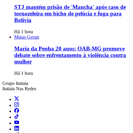
STJ mantém prisão de 'Mancha' após caso de
tornozeleira em bicho de pelúcia e fuga para
Bolívia
Há 1 hora
Minas Gerais
Maria da Penha 20 anos: OAB-MG promove
debate sobre enfrentamento à violência contra
mulher
Há 1 hora
Grupo Itatiaia
Itatiaia Nas Redes