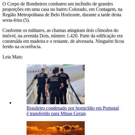
O Corpo de Bombeiros combateu um incêndio de grandes
proporções em uma casa no bairro Colorado, em Contagem, na
Região Metropolitana de Belo Horizonte, durante a tarde desta
sexta-feira (5).
Conforme os militares, as chamas atingiram dois cômodos do
imóvel, na avenida Dois, número 1.420. Parte da edificação era
construída em madeira e o restante, de alvenaria. Ninguém ficou
ferido na ocorrência.
Leia Mais:
Brasileiro condenado por homicídio em Portugal
é transferido para Minas Gerais