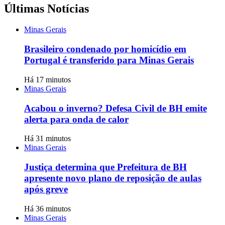
Últimas Notícias
Minas Gerais
Brasileiro condenado por homicídio em
Portugal é transferido para Minas Gerais
Há 17 minutos
Minas Gerais
Acabou o inverno? Defesa Civil de BH emite
alerta para onda de calor
Há 31 minutos
Minas Gerais
Justiça determina que Prefeitura de BH
apresente novo plano de reposição de aulas
após greve
Há 36 minutos
Minas Gerais