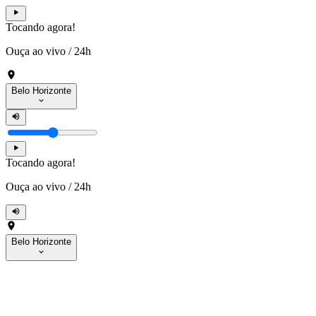
Tocando agora!
Ouça ao vivo
/
24h
Belo Horizonte
Tocando agora!
Ouça ao vivo
/
24h
Belo Horizonte