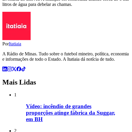
litros de água para debelar as chamas.
Por
Itatiaia
A Rádio de Minas. Tudo sobre o futebol mineiro, política, economia
e informações de todo o Estado. A Itatiaia dá notícia de tudo.
Mais Lidas
1
Vídeo: incêndio de grandes
proporções atinge fábrica da Suggar,
em BH
2