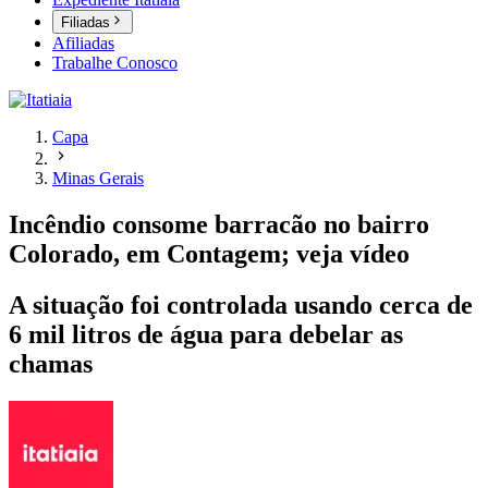
Filiadas
Afiliadas
Trabalhe Conosco
Capa
Minas Gerais
Incêndio consome barracão no bairro
Colorado, em Contagem; veja vídeo
A situação foi controlada usando cerca de
6 mil litros de água para debelar as
chamas