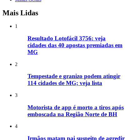
Mais Lidas
1
Resultado Lotofácil 3756: veja
cidades das 40 apostas premiadas em
MG
2
Tempestade e granizo podem atingir
114 cidades de MG; veja lista
3
Motorista de app é morto a tiros após
emboscada na Região Norte de BH
4
Irmãos matam pai suspeito de agredir