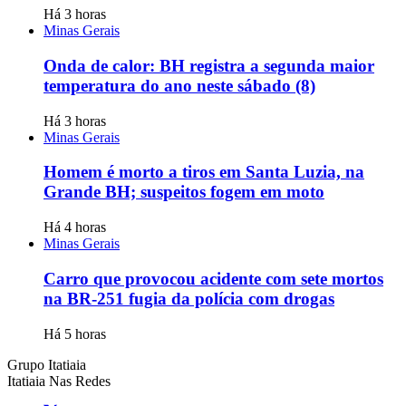
Há 3 horas
Minas Gerais
Onda de calor: BH registra a segunda maior
temperatura do ano neste sábado (8)
Há 3 horas
Minas Gerais
Homem é morto a tiros em Santa Luzia, na
Grande BH; suspeitos fogem em moto
Há 4 horas
Minas Gerais
Carro que provocou acidente com sete mortos
na BR-251 fugia da polícia com drogas
Há 5 horas
Grupo Itatiaia
Itatiaia Nas Redes