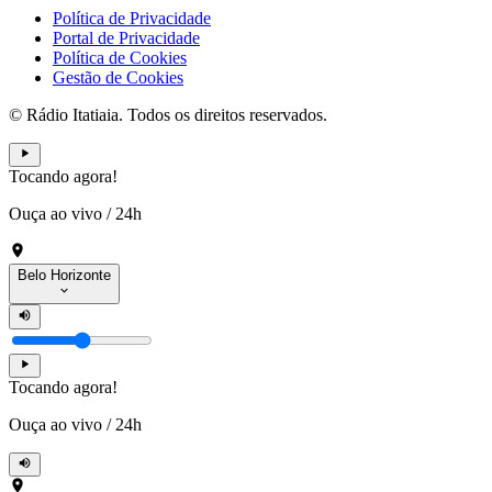
Política de Privacidade
Portal de Privacidade
Política de Cookies
Gestão de Cookies
© Rádio Itatiaia. Todos os direitos reservados.
Tocando agora!
Ouça ao vivo
/
24h
Belo Horizonte
Tocando agora!
Ouça ao vivo
/
24h