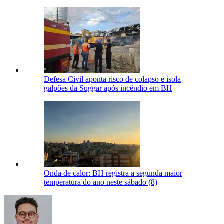
Defesa Civil aponta risco de colapso e isola
galpões da Suggar após incêndio em BH
Onda de calor: BH registra a segunda maior
temperatura do ano neste sábado (8)