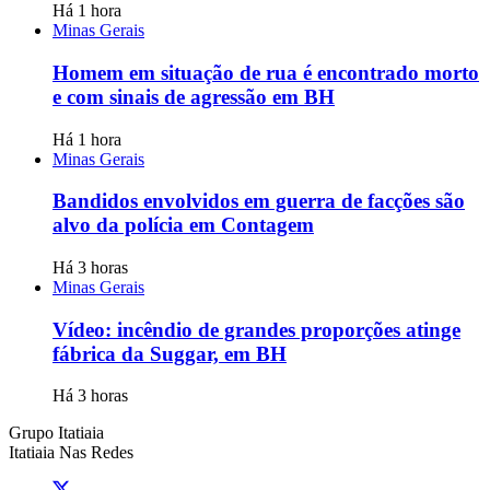
Há 1 hora
Minas Gerais
Homem em situação de rua é encontrado morto
e com sinais de agressão em BH
Há 1 hora
Minas Gerais
Bandidos envolvidos em guerra de facções são
alvo da polícia em Contagem
Há 3 horas
Minas Gerais
Vídeo: incêndio de grandes proporções atinge
fábrica da Suggar, em BH
Há 3 horas
Grupo Itatiaia
Itatiaia Nas Redes