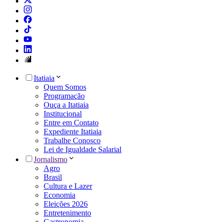
Itatiaia
Quem Somos
Programação
Ouça a Itatiaia
Institucional
Entre em Contato
Expediente Itatiaia
Trabalhe Conosco
Lei de Igualdade Salarial
Jornalismo
Agro
Brasil
Cultura e Lazer
Economia
Eleições 2026
Entretenimento
Gastronomia