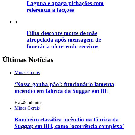
Laguna e apaga pichações com
referência a facções
5
Filha descobre morte de mãe
atropelada após mensagem de
funerária oferecendo serviços
Últimas Notícias
Minas Gerais
‘Nosso ganha-pão’: funcionário lamenta
incêndio em fábrica da Suggar em BH
Há 46 minutos
Minas Gerais
Bombeiro classifica incêndio na fábrica da
Suggar, em BH, como 'ocorrência complexa'