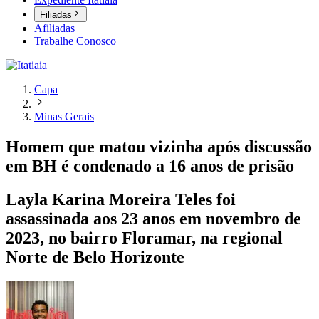
Filiadas
Afiliadas
Trabalhe Conosco
Capa
Minas Gerais
Homem que matou vizinha após discussão
em BH é condenado a 16 anos de prisão
Layla Karina Moreira Teles foi
assassinada aos 23 anos em novembro de
2023, no bairro Floramar, na regional
Norte de Belo Horizonte