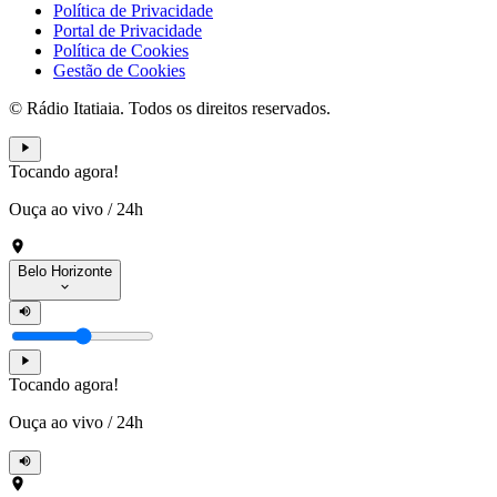
Política de Privacidade
Portal de Privacidade
Política de Cookies
Gestão de Cookies
© Rádio Itatiaia. Todos os direitos reservados.
Tocando agora!
Ouça ao vivo
/
24h
Belo Horizonte
Tocando agora!
Ouça ao vivo
/
24h