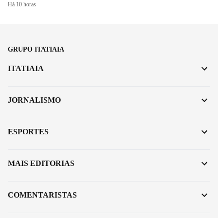
Há 10 horas
GRUPO ITATIAIA
ITATIAIA
JORNALISMO
ESPORTES
MAIS EDITORIAS
COMENTARISTAS