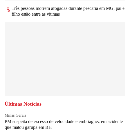
Três pessoas morrem afogadas durante pescaria em MG; pai e
5
filho estão entre as vítimas
Últimas Notícias
Minas Gerais
PM suspeita de excesso de velocidade e embriaguez em acidente
que matou garupa em BH