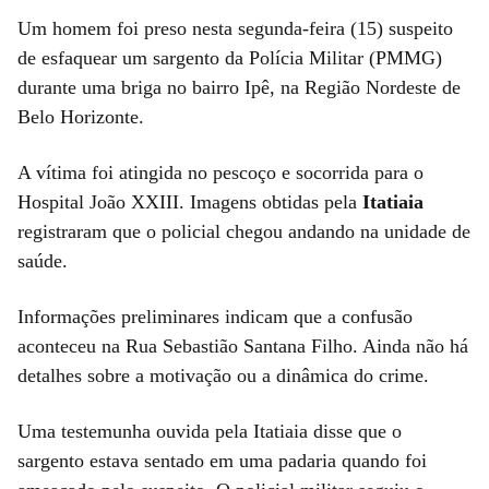
Um homem foi preso nesta segunda-feira (15) suspeito
de esfaquear um sargento da Polícia Militar (PMMG)
durante uma briga no bairro Ipê, na Região Nordeste de
Belo Horizonte.
A vítima foi atingida no pescoço e socorrida para o
Hospital João XXIII. Imagens obtidas pela
Itatiaia
registraram que o policial chegou andando na unidade de
saúde.
Informações preliminares indicam que a confusão
aconteceu na Rua Sebastião Santana Filho. Ainda não há
detalhes sobre a motivação ou a dinâmica do crime.
Uma testemunha ouvida pela Itatiaia disse que o
sargento estava sentado em uma padaria quando foi