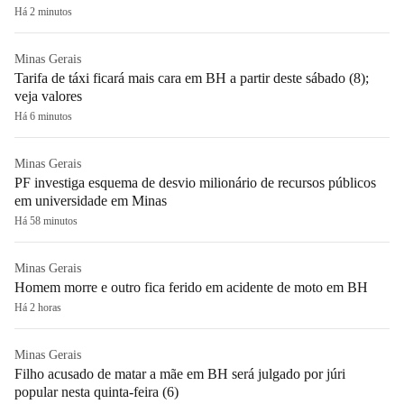
Há 2 minutos
Minas Gerais
Tarifa de táxi ficará mais cara em BH a partir deste sábado (8);
veja valores
Há 6 minutos
Minas Gerais
PF investiga esquema de desvio milionário de recursos públicos
em universidade em Minas
Há 58 minutos
Minas Gerais
Homem morre e outro fica ferido em acidente de moto em BH
Há 2 horas
Minas Gerais
Filho acusado de matar a mãe em BH será julgado por júri
popular nesta quinta-feira (6)