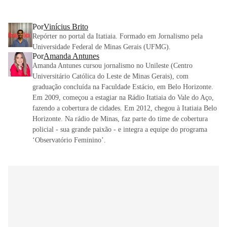
Por
Vinícius Brito
Repórter no portal da Itatiaia. Formado em Jornalismo pela
Universidade Federal de Minas Gerais (UFMG).
Por
Amanda Antunes
Amanda Antunes cursou jornalismo no Unileste (Centro
Universitário Católica do Leste de Minas Gerais), com
graduação concluída na Faculdade Estácio, em Belo Horizonte.
Em 2009, começou a estagiar na Rádio Itatiaia do Vale do Aço,
fazendo a cobertura de cidades. Em 2012, chegou à Itatiaia Belo
Horizonte. Na rádio de Minas, faz parte do time de cobertura
policial - sua grande paixão - e integra a equipe do programa
‘Observatório Feminino’.