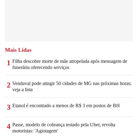
Mais Lidas
Filha descobre morte de mãe atropelada após mensagem de
1
funerária oferecendo serviços
Vendaval pode atingir 50 cidades de MG nas próximas horas;
2
veja a lista
Etanol é encontrado a menos de R$ 3 em postos de BH
3
Passe, modelo de cobrança testado pela Uber, revolta
4
motoristas: 'Agiotagem'