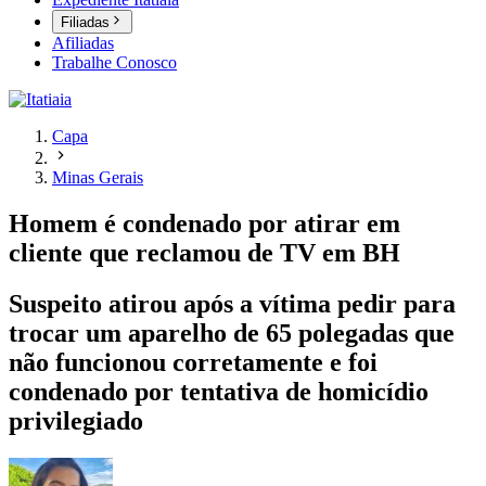
Filiadas
Afiliadas
Trabalhe Conosco
Capa
Minas Gerais
Homem é condenado por atirar em
cliente que reclamou de TV em BH
Suspeito atirou após a vítima pedir para
trocar um aparelho de 65 polegadas que
não funcionou corretamente e foi
condenado por tentativa de homicídio
privilegiado