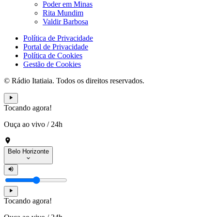
Poder em Minas
Rita Mundim
Valdir Barbosa
Política de Privacidade
Portal de Privacidade
Política de Cookies
Gestão de Cookies
© Rádio Itatiaia. Todos os direitos reservados.
Tocando agora!
Ouça ao vivo
/
24h
Belo Horizonte
Tocando agora!