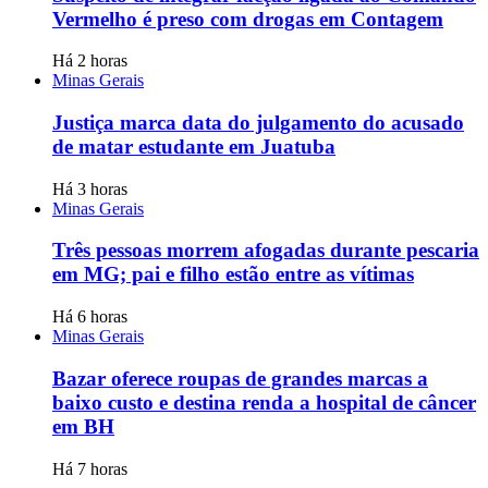
Vermelho é preso com drogas em Contagem
Há 2 horas
Minas Gerais
Justiça marca data do julgamento do acusado
de matar estudante em Juatuba
Há 3 horas
Minas Gerais
Três pessoas morrem afogadas durante pescaria
em MG; pai e filho estão entre as vítimas
Há 6 horas
Minas Gerais
Bazar oferece roupas de grandes marcas a
baixo custo e destina renda a hospital de câncer
em BH
Há 7 horas