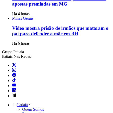
apostas premiadas em MG
Há 4 horas
Minas Gerais
Vídeo mostra prisão de irmãos que mataram o
pai para defender a mãe em BH
Há 6 horas
Grupo Itatiaia
Itatiaia Nas Redes
Itatiaia
Quem Somos