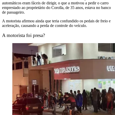
automáticos eram fáceis de dirigir, o que a motivou a pedir o carro
emprestado ao proprietário do Corolla, de 35 anos, estava no banco
de passageiro.
A motorista afirmou ainda que teria confundido os pedais de freio e
aceleração, causando a perda de controle do veículo.
A motorista foi presa?