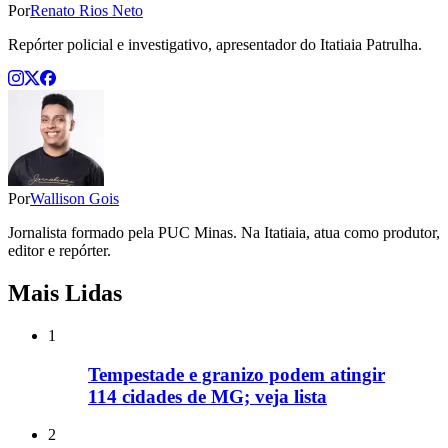
Por
Renato Rios Neto
Repórter policial e investigativo, apresentador do Itatiaia Patrulha.
Por
Wallison Gois
Jornalista formado pela PUC Minas. Na Itatiaia, atua como produtor,
editor e repórter.
Mais Lidas
1
Tempestade e granizo podem atingir
114 cidades de MG; veja lista
2