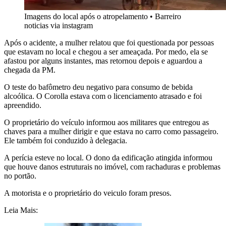
Imagens do local após o atropelamento • Barreiro
noticias via instagram
Após o acidente, a mulher relatou que foi questionada por pessoas
que estavam no local e chegou a ser ameaçada. Por medo, ela se
afastou por alguns instantes, mas retornou depois e aguardou a
chegada da PM.
O teste do bafômetro deu negativo para consumo de bebida
alcoólica. O Corolla estava com o licenciamento atrasado e foi
apreendido.
O proprietário do veículo informou aos militares que entregou as
chaves para a mulher dirigir e que estava no carro como passageiro.
Ele também foi conduzido à delegacia.
A perícia esteve no local. O dono da edificação atingida informou
que houve danos estruturais no imóvel, com rachaduras e problemas
no portão.
A motorista e o proprietário do veiculo foram presos.
Leia Mais: