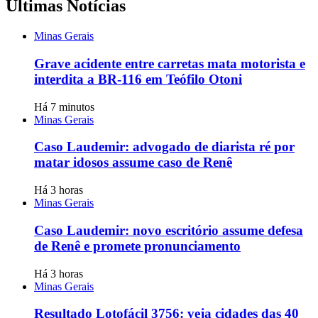
Últimas Notícias
Minas Gerais
Grave acidente entre carretas mata motorista e
interdita a BR-116 em Teófilo Otoni
Há 7 minutos
Minas Gerais
Caso Laudemir: advogado de diarista ré por
matar idosos assume caso de Renê
Há 3 horas
Minas Gerais
Caso Laudemir: novo escritório assume defesa
de Renê e promete pronunciamento
Há 3 horas
Minas Gerais
Resultado Lotofácil 3756: veja cidades das 40