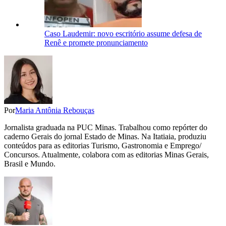
Caso Laudemir: novo escritório assume defesa de
Renê e promete pronunciamento
Por
Maria Antônia Rebouças
Jornalista graduada na PUC Minas. Trabalhou como repórter do
caderno Gerais do jornal Estado de Minas. Na Itatiaia, produziu
conteúdos para as editorias Turismo, Gastronomia e Emprego/
Concursos. Atualmente, colabora com as editorias Minas Gerais,
Brasil e Mundo.