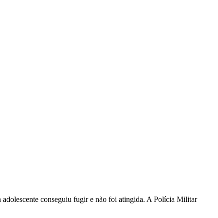
dolescente conseguiu fugir e não foi atingida. A Polícia Militar