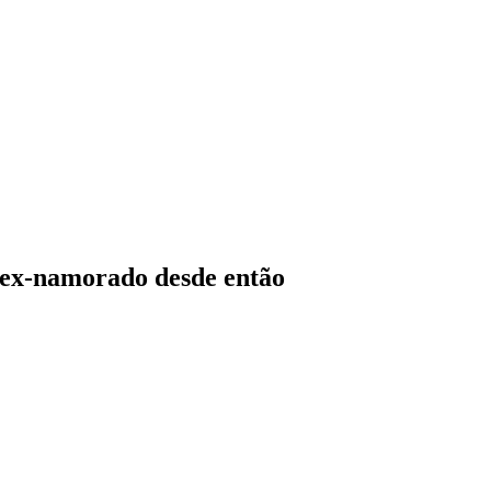
 ex-namorado desde então