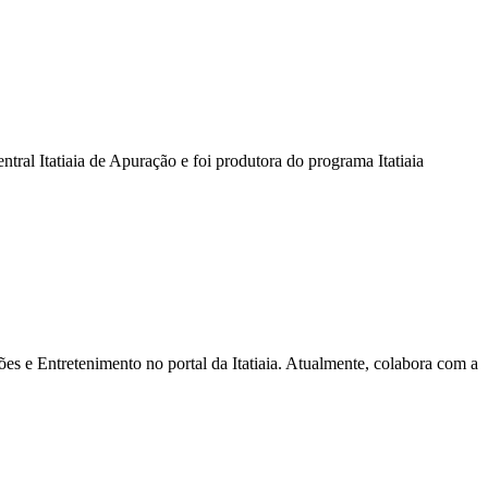
tral Itatiaia de Apuração e foi produtora do programa Itatiaia
s e Entretenimento no portal da Itatiaia. Atualmente, colabora com a