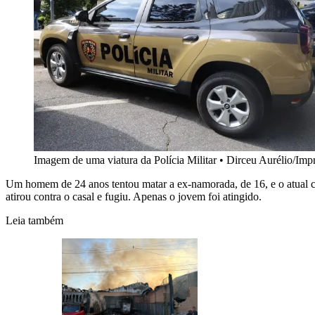
Imagem de uma viatura da Polícia Militar
•
Dirceu Aurélio/Im
Um homem de 24 anos tentou matar a ex-namorada, de 16, e o atual 
atirou contra o casal e fugiu. Apenas o jovem foi atingido.
Leia também