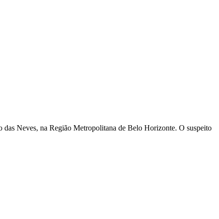
 das Neves, na Região Metropolitana de Belo Horizonte. O suspeito