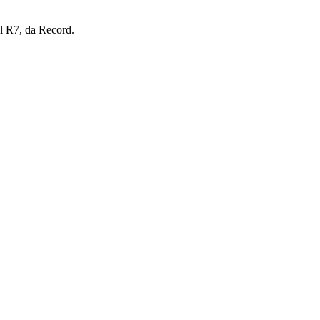
l R7, da Record.