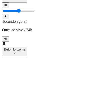
Tocando agora!
Ouça ao vivo
/
24h
Belo Horizonte