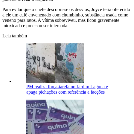
Para evitar que o chefe descobrisse os desvios, Joyce teria oferecido
a ele um café envenenado com chumbinho, substância usada como
veneno para ratos. A vítima sobreviveu, mas ficou gravemente
intoxicada e precisou ser internada.
Leia também
PM realiza força-tarefa no Jardim Laguna e
apaga pichações com referência a facções