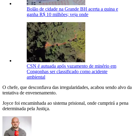
Bolão de cidade na Grande BH acerta a quina e
ganha R$ 10 milhões; veja onde
CSN é autuada após vazamento de minério em
Congonhas ser classificado como acidente
ambiental
O chefe, que desconfiava das irregularidades, acabou sendo alvo da
tentativa de envenenamento.
Joyce foi encaminhada ao sistema prisional, onde cumprirá a pena
determinada pela Justiça.