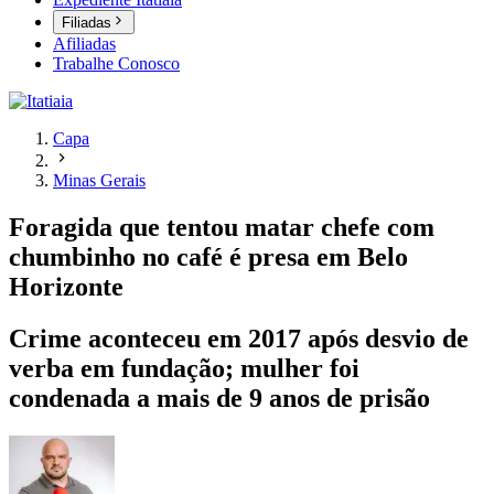
Filiadas
Afiliadas
Trabalhe Conosco
Capa
Minas Gerais
Foragida que tentou matar chefe com
chumbinho no café é presa em Belo
Horizonte
Crime aconteceu em 2017 após desvio de
verba em fundação; mulher foi
condenada a mais de 9 anos de prisão