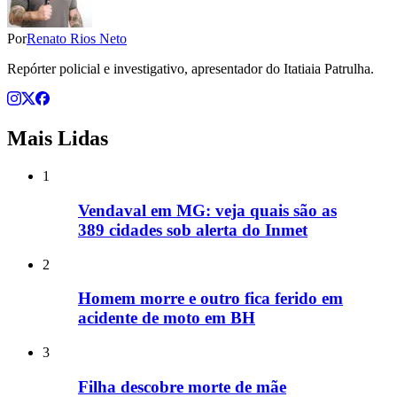
Por
Renato Rios Neto
Repórter policial e investigativo, apresentador do Itatiaia Patrulha.
Mais Lidas
1
Vendaval em MG: veja quais são as
389 cidades sob alerta do Inmet
2
Homem morre e outro fica ferido em
acidente de moto em BH
3
Filha descobre morte de mãe