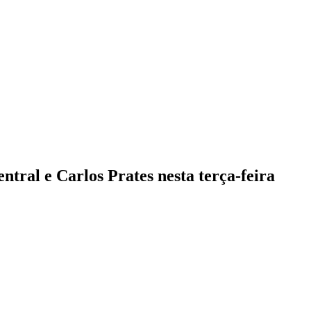
ntral e Carlos Prates nesta terça-feira