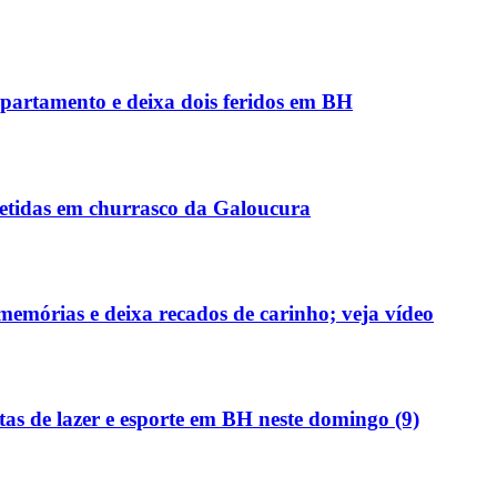
partamento e deixa dois feridos em BH
detidas em churrasco da Galoucura
memórias e deixa recados de carinho; veja vídeo
tas de lazer e esporte em BH neste domingo (9)