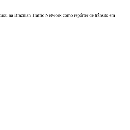
atuou na Brazilian Traffic Network como repórter de trânsito em