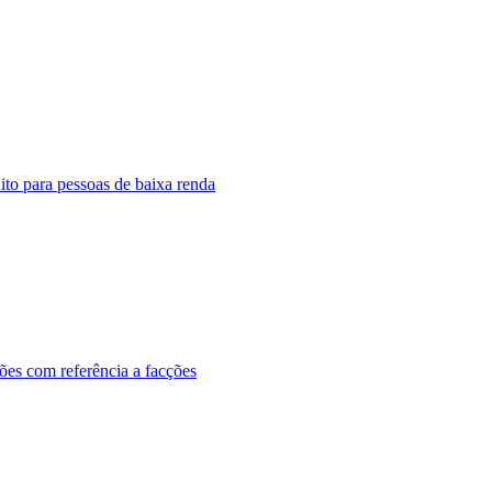
to para pessoas de baixa renda
ões com referência a facções