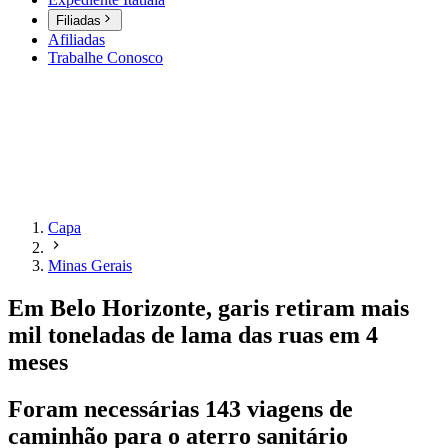
Filiadas
Afiliadas
Trabalhe Conosco
Capa
Minas Gerais
Em Belo Horizonte, garis retiram mais
mil toneladas de lama das ruas em 4
meses
Foram necessárias 143 viagens de
caminhão para o aterro sanitário