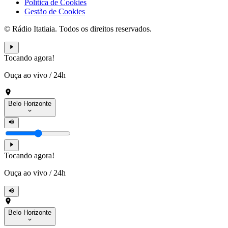
Política de Cookies
Gestão de Cookies
© Rádio Itatiaia. Todos os direitos reservados.
Tocando agora!
Ouça ao vivo
/
24h
Belo Horizonte
Tocando agora!
Ouça ao vivo
/
24h
Belo Horizonte