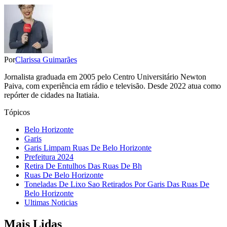
Por
Clarissa Guimarães
Jornalista graduada em 2005 pelo Centro Universitário Newton
Paiva, com experiência em rádio e televisão. Desde 2022 atua como
repórter de cidades na Itatiaia.
Tópicos
Belo Horizonte
Garis
Garis Limpam Ruas De Belo Horizonte
Prefeitura 2024
Retira De Entulhos Das Ruas De Bh
Ruas De Belo Horizonte
Toneladas De Lixo Sao Retirados Por Garis Das Ruas De
Belo Horizonte
Ultimas Noticias
Mais Lidas