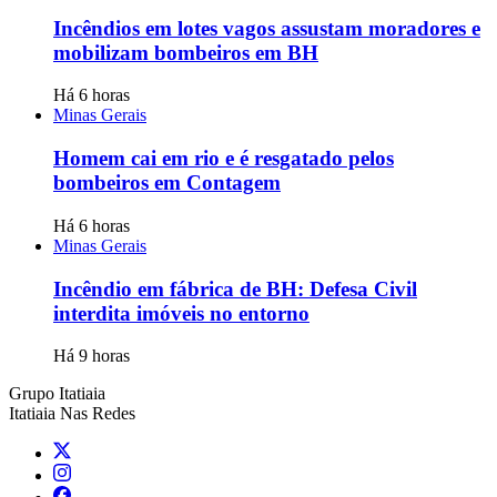
Incêndios em lotes vagos assustam moradores e
mobilizam bombeiros em BH
Há 6 horas
Minas Gerais
Homem cai em rio e é resgatado pelos
bombeiros em Contagem
Há 6 horas
Minas Gerais
Incêndio em fábrica de BH: Defesa Civil
interdita imóveis no entorno
Há 9 horas
Grupo Itatiaia
Itatiaia Nas Redes