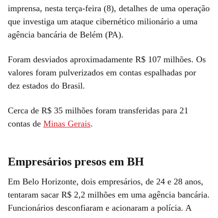
imprensa, nesta terça-feira (8), detalhes de uma operação
que investiga um ataque cibernético milionário a uma
agência bancária de Belém (PA).
Foram desviados aproximadamente R$ 107 milhões. Os
valores foram pulverizados em contas espalhadas por
dez estados do Brasil.
Cerca de R$ 35 milhões foram transferidas para 21
contas de
Minas Gerais
.
Empresários presos em BH
Em Belo Horizonte, dois empresários, de 24 e 28 anos,
tentaram sacar R$ 2,2 milhões em uma agência bancária.
Funcionários desconfiaram e acionaram a polícia. A