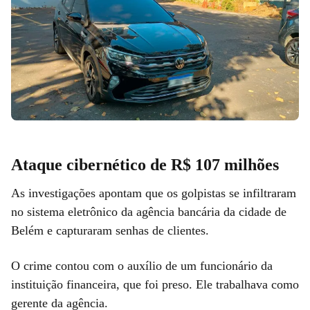
Ataque cibernético de R$ 107 milhões
As investigações apontam que os golpistas se infiltraram
no sistema eletrônico da agência bancária da cidade de
Belém e capturaram senhas de clientes.
O crime contou com o auxílio de um funcionário da
instituição financeira, que foi preso. Ele trabalhava como
gerente da agência.