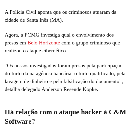
A Polícia Civil aponta que os criminosos atuaram da
cidade de Santa Inês (MA).
Agora, a PCMG investiga qual o envolvimento dos
presos em
Belo Horizonte
com o grupo criminoso que
realizou o ataque cibernético.
“Os nossos investigados foram presos pela participação
do furto da na agência bancária, o furto qualificado, pela
lavagem de dinheiro e pela falsificação do documento”,
detalha delegado Anderson Resende Kopke.
Há relação com o ataque hacker à C&M
Software?