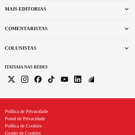
MAIS EDITORIAS
COMENTARISTAS
COLUNISTAS
ITATIAIA NAS REDES
Política de Privacidade
Portal de Privacidade
Política de Cookies
Gestão de Cookies