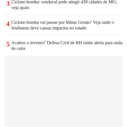
Ciclone-bomba: vendaval pode atingir 439 cidades de MG;
3
veja quais
Ciclone-bomba vai passar por Minas Gerais? Veja onde o
4
fenômeno deve causar impactos no estado
Acabou o inverno? Defesa Civil de BH emite alerta para onda
5
de calor