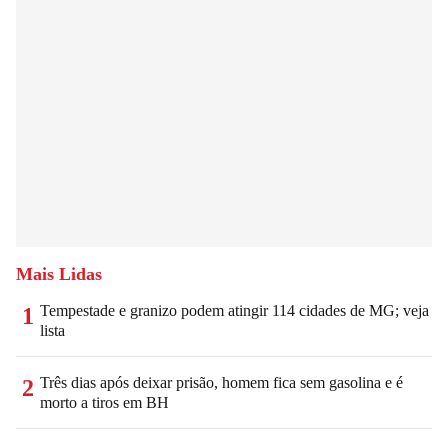
Mais Lidas
Tempestade e granizo podem atingir 114 cidades de MG; veja
1
lista
Três dias após deixar prisão, homem fica sem gasolina e é
2
morto a tiros em BH