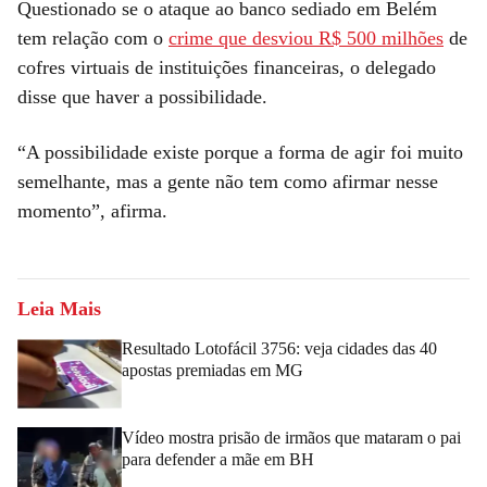
Questionado se o ataque ao banco sediado em Belém
tem relação com o
crime que desviou R$ 500 milhões
de
cofres virtuais de instituições financeiras, o delegado
disse que haver a possibilidade.
“A possibilidade existe porque a forma de agir foi muito
semelhante, mas a gente não tem como afirmar nesse
momento”, afirma.
Leia Mais
Resultado Lotofácil 3756: veja cidades das 40
apostas premiadas em MG
Vídeo mostra prisão de irmãos que mataram o pai
para defender a mãe em BH