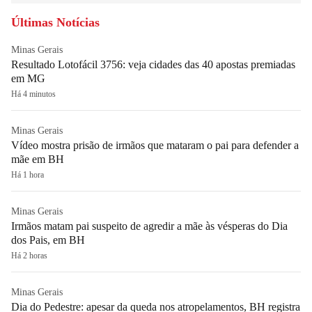
Últimas Notícias
Minas Gerais
Resultado Lotofácil 3756: veja cidades das 40 apostas premiadas
em MG
Há 4 minutos
Minas Gerais
Vídeo mostra prisão de irmãos que mataram o pai para defender a
mãe em BH
Há 1 hora
Minas Gerais
Irmãos matam pai suspeito de agredir a mãe às vésperas do Dia
dos Pais, em BH
Há 2 horas
Minas Gerais
Dia do Pedestre: apesar da queda nos atropelamentos, BH registra