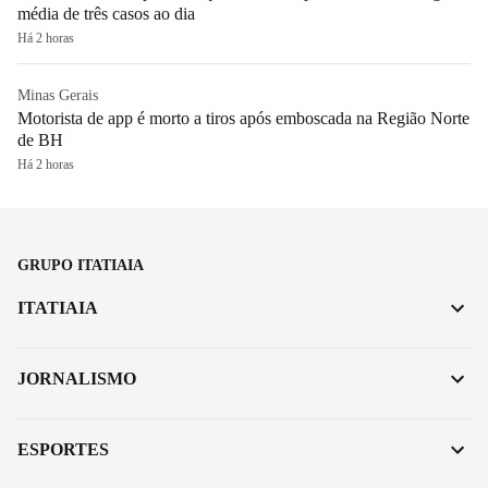
média de três casos ao dia
Há 2 horas
Minas Gerais
Motorista de app é morto a tiros após emboscada na Região Norte
de BH
Há 2 horas
GRUPO ITATIAIA
ITATIAIA
JORNALISMO
ESPORTES