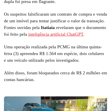
dupla foi presa em flagrante.
Os suspeitos falsificaram um contrato de compra e venda
de um imóvel para tentar justificar o valor da transação.
Fontes ouvidas pela
Itatiaia
revelaram que o documento
foi feito pela
inteligência artificial ChatGPT
.
Uma operação realizada pela PCMG na última quinta-
feira (3) apreendeu R$ 1.564 em espécie, dois celulares
e um veículo utilizado pelos investigados.
Além disso, foram bloqueados cerca de R$ 2 milhões em
contas bancárias.