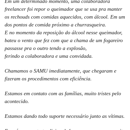
Em um determinado momento, uma colaboradora
freelancer foi repor o queimador que se usa pra manter
os rechouds com comidas aquecidos, com álcool. Em um
dos pontos de comida próximo a churrasqueira.
E no momento da reposição do álcool nesse queimador,
bateu o vento que fez com que a chama de um fogareiro
passasse pra o outro tendo a explosão,
ferindo a colaboradora e uma convidada.
Chamamos o SAMU imediatamente, que chegaram e
fizeram os procedimentos com eficiência.
Estamos em contato com as famílias, muito tristes pelo
acontecido.
Estamos dando todo suporte necessário junto as vítimas.