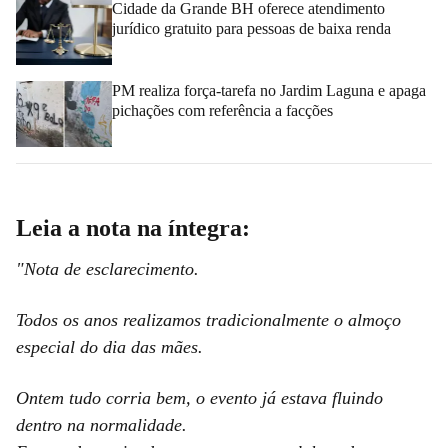
Cidade da Grande BH oferece atendimento
jurídico gratuito para pessoas de baixa renda
PM realiza força-tarefa no Jardim Laguna e apaga
pichações com referência a facções
Leia a nota na íntegra:
"Nota de esclarecimento.
Todos os anos realizamos tradicionalmente o almoço
especial do dia das mães.
Ontem tudo corria bem, o evento já estava fluindo
dentro na normalidade.