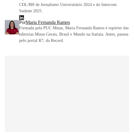
CDL/BH de Jornalismo Universitário 2024 e do Intercom
Sudeste 2025.
Por
Maria Fernanda Ramos
Formada pela PUC Minas, Maria Fernanda Ramos é repórter das
editorias Minas Gerais, Brasil e Mundo na Itatiaia. Antes, passou
pelo portal R7, da Record.