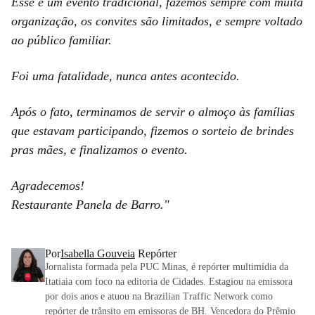
Esse é um evento tradicional, fazemos sempre com muita
organização, os convites são limitados, e sempre voltado
ao público familiar.
Foi uma fatalidade, nunca antes acontecido.
Após o fato, terminamos de servir o almoço às famílias
que estavam participando, fizemos o sorteio de brindes
pras mães, e finalizamos o evento.
Agradecemos!
Restaurante Panela de Barro."
Por
Isabella Gouveia
, Repórter
Jornalista formada pela PUC Minas, é repórter multimídia da
Itatiaia com foco na editoria de Cidades. Estagiou na emissora
por dois anos e atuou na Brazilian Traffic Network como
repórter de trânsito em emissoras de BH. Vencedora do Prêmio