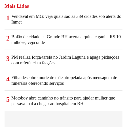
Mais Lidas
Vendaval em MG: veja quais são as 389 cidades sob alerta do
1
Inmet
Bolão de cidade na Grande BH acerta a quina e ganha R$ 10
2
milhões; veja onde
PM realiza força-tarefa no Jardim Laguna e apaga pichações
3
com referência a facções
Filha descobre morte de mãe atropelada após mensagem de
4
funerária oferecendo serviços
Motoboy abre caminho no trânsito para ajudar mulher que
5
passava mal a chegar ao hospital em BH