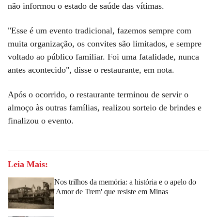
não informou o estado de saúde das vítimas.
"Esse é um evento tradicional, fazemos sempre com
muita organização, os convites são limitados, e sempre
voltado ao público familiar. Foi uma fatalidade, nunca
antes acontecido", disse o restaurante, em nota.
Após o ocorrido, o restaurante terminou de servir o
almoço às outras famílias, realizou sorteio de brindes e
finalizou o evento.
Leia Mais:
Nos trilhos da memória: a história e o apelo do
'Amor de Trem' que resiste em Minas