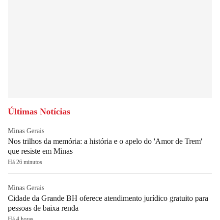
Últimas Notícias
Minas Gerais
Nos trilhos da memória: a história e o apelo do 'Amor de Trem'
que resiste em Minas
Há 26 minutos
Minas Gerais
Cidade da Grande BH oferece atendimento jurídico gratuito para
pessoas de baixa renda
Há 4 horas