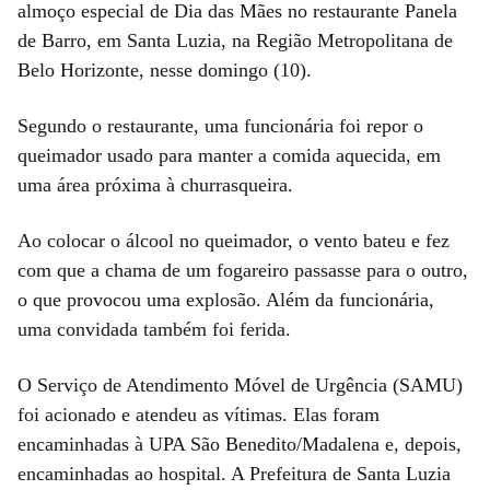
almoço especial de Dia das Mães no restaurante Panela
de Barro, em Santa Luzia, na Região Metropolitana de
Belo Horizonte, nesse domingo (10).
Segundo o restaurante, uma funcionária foi repor o
queimador usado para manter a comida aquecida, em
uma área próxima à churrasqueira.
Ao colocar o álcool no queimador, o vento bateu e fez
com que a chama de um fogareiro passasse para o outro,
o que provocou uma explosão. Além da funcionária,
uma convidada também foi ferida.
O Serviço de Atendimento Móvel de Urgência (SAMU)
foi acionado e atendeu as vítimas. Elas foram
encaminhadas à UPA São Benedito/Madalena e, depois,
encaminhadas ao hospital. A Prefeitura de Santa Luzia