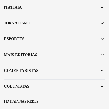
ITATIAIA
JORNALISMO
ESPORTES
MAIS EDITORIAS
COMENTARISTAS
COLUNISTAS
ITATIAIA NAS REDES