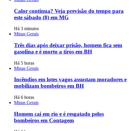
Calor continua? Veja previsão do tempo para
este sábado (8) em MG
Há 3 minutos
Minas Gerais
Três dias após deixar prisão, homem fica sem
gasolina e é morto a tiros em BH
Há 5 horas
Minas Gerais
Incêndios em lotes vagos assustam moradores e
mobilizam bombeiros em BH
Há 6 horas
Minas Gerais
Homem cai em rio e é resgatado pelos
bombeiros em Contagem