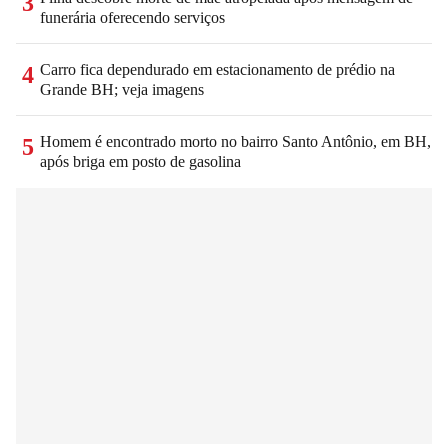
3
funerária oferecendo serviços
Carro fica dependurado em estacionamento de prédio na
4
Grande BH; veja imagens
Homem é encontrado morto no bairro Santo Antônio, em BH,
5
após briga em posto de gasolina