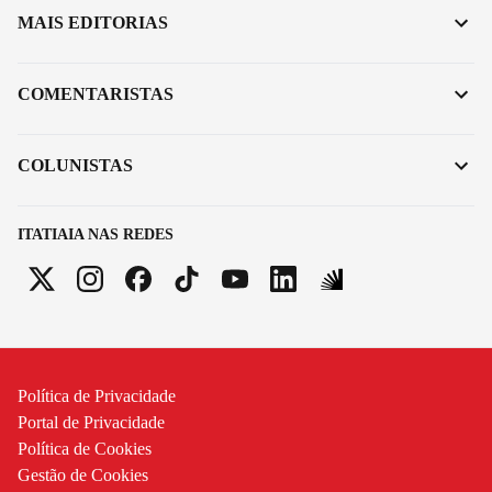
MAIS EDITORIAS
COMENTARISTAS
COLUNISTAS
ITATIAIA NAS REDES
Política de Privacidade
Portal de Privacidade
Política de Cookies
Gestão de Cookies