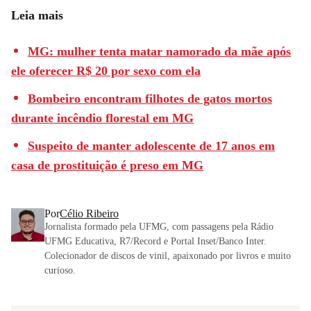
Leia mais
MG: mulher tenta matar namorado da mãe após
ele oferecer R$ 20 por sexo com ela
Bombeiro encontram filhotes de gatos mortos
durante incêndio florestal em MG
Suspeito de manter adolescente de 17 anos em
casa de prostituição é preso em MG
Por
Célio Ribeiro
Jornalista formado pela UFMG, com passagens pela Rádio
UFMG Educativa, R7/Record e Portal Inset/Banco Inter.
Colecionador de discos de vinil, apaixonado por livros e muito
curioso.