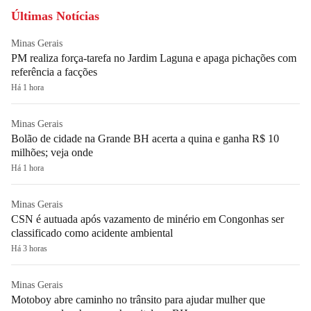
Últimas Notícias
Minas Gerais
PM realiza força-tarefa no Jardim Laguna e apaga pichações com
referência a facções
Há 1 hora
Minas Gerais
Bolão de cidade na Grande BH acerta a quina e ganha R$ 10
milhões; veja onde
Há 1 hora
Minas Gerais
CSN é autuada após vazamento de minério em Congonhas ser
classificado como acidente ambiental
Há 3 horas
Minas Gerais
Motoboy abre caminho no trânsito para ajudar mulher que