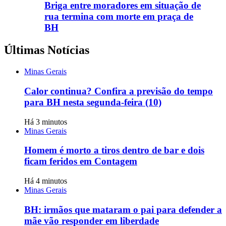
Briga entre moradores em situação de
rua termina com morte em praça de
BH
Últimas Notícias
Minas Gerais
Calor continua? Confira a previsão do tempo
para BH nesta segunda-feira (10)
Há 3 minutos
Minas Gerais
Homem é morto a tiros dentro de bar e dois
ficam feridos em Contagem
Há 4 minutos
Minas Gerais
BH: irmãos que mataram o pai para defender a
mãe vão responder em liberdade