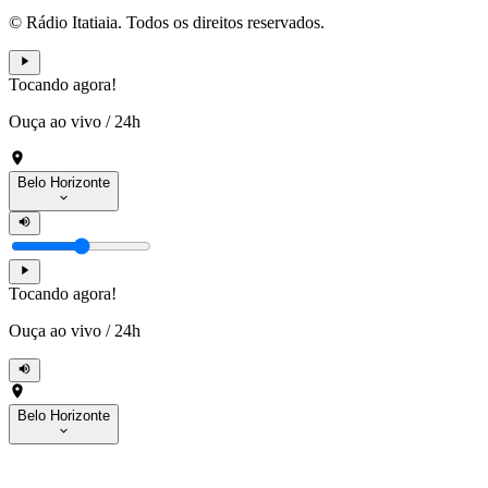
© Rádio Itatiaia. Todos os direitos reservados.
Tocando agora!
Ouça ao vivo
/
24h
Belo Horizonte
Tocando agora!
Ouça ao vivo
/
24h
Belo Horizonte