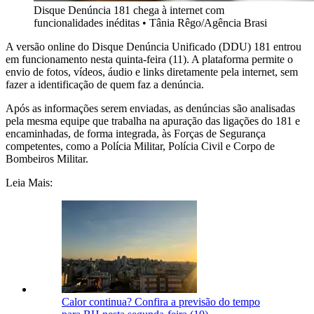
Disque Denúncia 181 chega à internet com
funcionalidades inéditas
•
Tânia Rêgo/Agência Brasi
A versão online do Disque Denúncia Unificado (DDU) 181 entrou
em funcionamento nesta quinta-feira (11). A plataforma permite o
envio de fotos, vídeos, áudio e links diretamente pela internet, sem
fazer a identificação de quem faz a denúncia.
Após as informações serem enviadas, as denúncias são analisadas
pela mesma equipe que trabalha na apuração das ligações do 181 e
encaminhadas, de forma integrada, às Forças de Segurança
competentes, como a Polícia Militar, Polícia Civil e Corpo de
Bombeiros Militar.
Leia Mais:
Calor continua? Confira a previsão do tempo