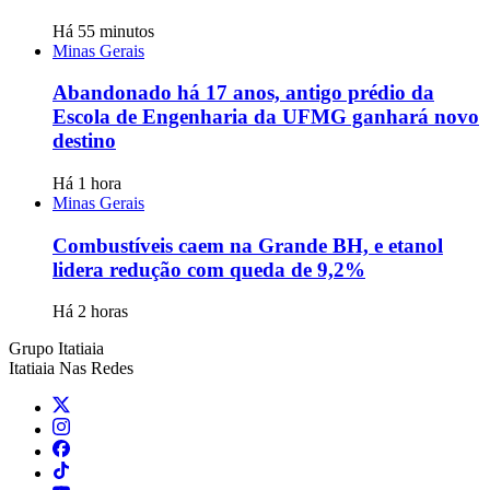
Há 55 minutos
Minas Gerais
Abandonado há 17 anos, antigo prédio da
Escola de Engenharia da UFMG ganhará novo
destino
Há 1 hora
Minas Gerais
Combustíveis caem na Grande BH, e etanol
lidera redução com queda de 9,2%
Há 2 horas
Grupo Itatiaia
Itatiaia Nas Redes