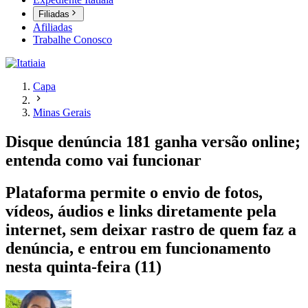
Filiadas
Afiliadas
Trabalhe Conosco
Capa
Minas Gerais
Disque denúncia 181 ganha versão online;
entenda como vai funcionar
Plataforma permite o envio de fotos,
vídeos, áudios e links diretamente pela
internet, sem deixar rastro de quem faz a
denúncia, e entrou em funcionamento
nesta quinta-feira (11)