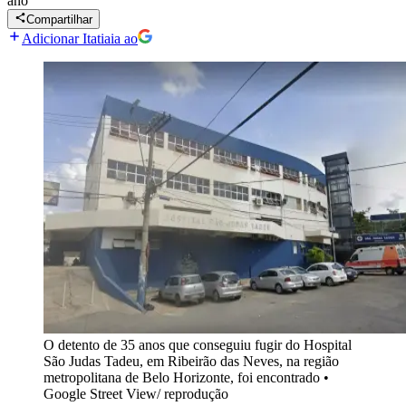
ano
Compartilhar
Adicionar Itatiaia ao
O detento de 35 anos que conseguiu fugir do Hospital
São Judas Tadeu, em Ribeirão das Neves, na região
metropolitana de Belo Horizonte, foi encontrado
•
Google Street View/ reprodução