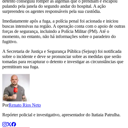
detento conseguiu romper as algemas que o prendiam e escapou
pulando pela janela do segundo andar do hospital. A ação
surpreendeu os agentes responsáveis pela sua custódia.
Imediatamente após a fuga, a polícia penal foi acionada e iniciou
buscas intensivas na região. A operação conta com o apoio de outras
forças de segurança, incluindo a Polícia Militar (PM). Até o
momento, no entanto, não há informações sobre o paradeiro do
fugitivo.
A Secretaria de Justiça e Segurança Pública (Sejusp) foi notificada
sobre o incidente e deve se pronunciar sobre as medidas que serão
tomadas para recapturar o detento e investigar as circunstâncias que
permitiram sua fuga.
Por
Renato Rios Neto
Repórter policial e investigativo, apresentador do Itatiaia Patrulha.