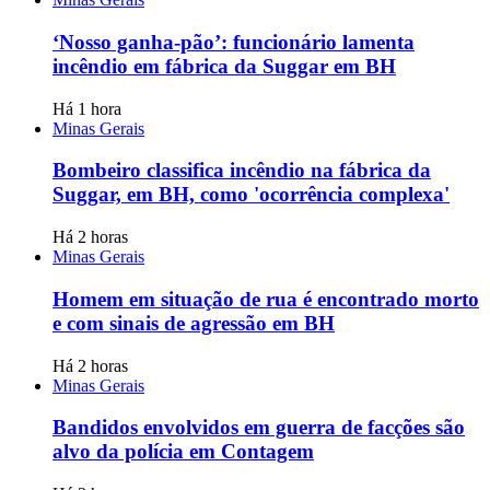
‘Nosso ganha-pão’: funcionário lamenta
incêndio em fábrica da Suggar em BH
Há 1 hora
Minas Gerais
Bombeiro classifica incêndio na fábrica da
Suggar, em BH, como 'ocorrência complexa'
Há 2 horas
Minas Gerais
Homem em situação de rua é encontrado morto
e com sinais de agressão em BH
Há 2 horas
Minas Gerais
Bandidos envolvidos em guerra de facções são
alvo da polícia em Contagem