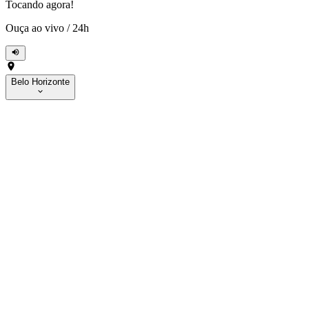
Tocando agora!
Ouça ao vivo
/
24h
Belo Horizonte