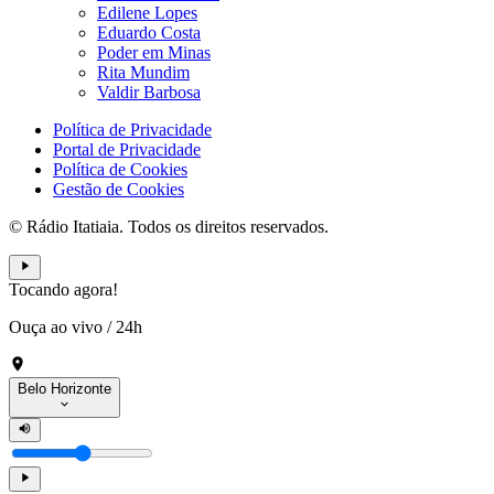
Edilene Lopes
Eduardo Costa
Poder em Minas
Rita Mundim
Valdir Barbosa
Política de Privacidade
Portal de Privacidade
Política de Cookies
Gestão de Cookies
© Rádio Itatiaia. Todos os direitos reservados.
Tocando agora!
Ouça ao vivo
/
24h
Belo Horizonte