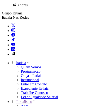
Há 3 horas
Grupo Itatiaia
Itatiaia Nas Redes
Itatiaia
Quem Somos
Programação
Ouça a Itatiaia
Institucional
Entre em Contato
Expediente Itatiaia
Trabalhe Conosco
Lei de Igualdade Salarial
Jornalismo
Agro