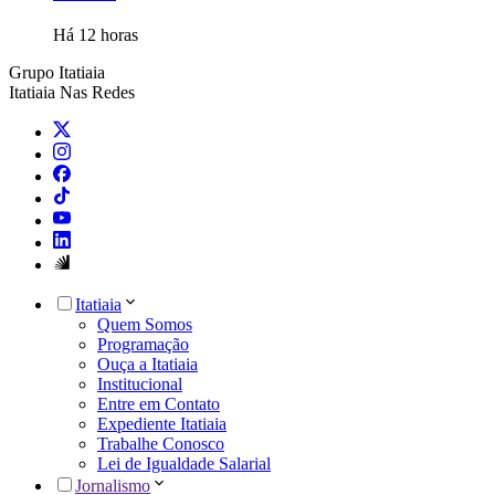
Há 12 horas
Grupo Itatiaia
Itatiaia Nas Redes
Itatiaia
Quem Somos
Programação
Ouça a Itatiaia
Institucional
Entre em Contato
Expediente Itatiaia
Trabalhe Conosco
Lei de Igualdade Salarial
Jornalismo