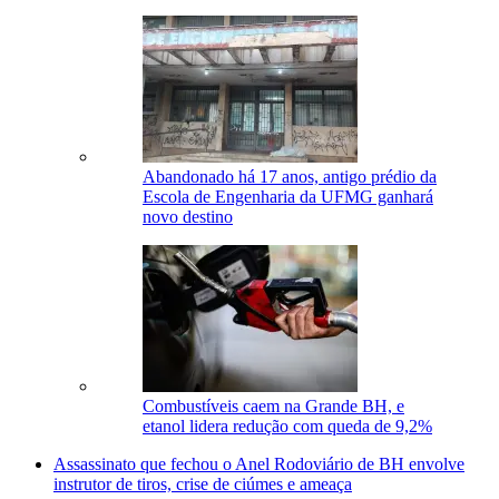
Abandonado há 17 anos, antigo prédio da
Escola de Engenharia da UFMG ganhará
novo destino
Combustíveis caem na Grande BH, e
etanol lidera redução com queda de 9,2%
Assassinato que fechou o Anel Rodoviário de BH envolve
instrutor de tiros, crise de ciúmes e ameaça