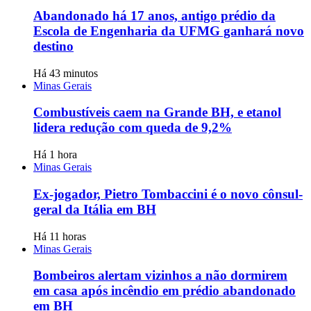
Abandonado há 17 anos, antigo prédio da
Escola de Engenharia da UFMG ganhará novo
destino
Há 43 minutos
Minas Gerais
Combustíveis caem na Grande BH, e etanol
lidera redução com queda de 9,2%
Há 1 hora
Minas Gerais
Ex-jogador, Pietro Tombaccini é o novo cônsul-
geral da Itália em BH
Há 11 horas
Minas Gerais
Bombeiros alertam vizinhos a não dormirem
em casa após incêndio em prédio abandonado
em BH