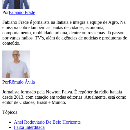
Por
Fabiano Frade
Fabiano Frade é jornalista na Itatiaia e integra a equipe de Agro. Na
emissora cobre também as pautas de cidades, economia,
comportamento, mobilidade urbana, dentre outros temas. Já passou
por várias rádios, TV's, além de agências de notícias e produtoras de
conteúdo.
Por
Rômulo Ávila
Jornalista formado pela Newton Paiva. É repórter da rádio Itatiaia
desde 2013, com atuação em todas editorias. Atualmente, está como
editor de Cidades, Brasil e Mundo.
Tópicos
Anel Rodoviario De Belo Horizonte
Faixa Interditada