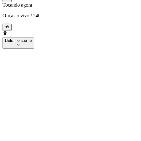
Tocando agora!
Ouça ao vivo
/
24h
Belo Horizonte