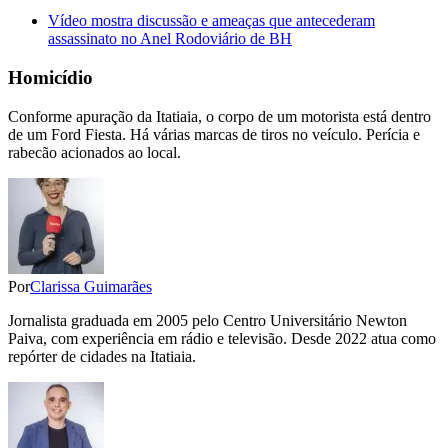
Vídeo mostra discussão e ameaças que antecederam
assassinato no Anel Rodoviário de BH
Homicídio
Conforme apuração da Itatiaia, o corpo de um motorista está dentro
de um Ford Fiesta. Há várias marcas de tiros no veículo. Perícia e
rabecão acionados ao local.
Por
Clarissa Guimarães
Jornalista graduada em 2005 pelo Centro Universitário Newton
Paiva, com experiência em rádio e televisão. Desde 2022 atua como
repórter de cidades na Itatiaia.