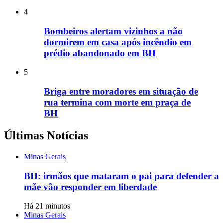
4
Bombeiros alertam vizinhos a não
dormirem em casa após incêndio em
prédio abandonado em BH
5
Briga entre moradores em situação de
rua termina com morte em praça de
BH
Últimas Notícias
Minas Gerais
BH: irmãos que mataram o pai para defender a
mãe vão responder em liberdade
Há 21 minutos
Minas Gerais