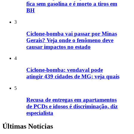
fica sem gasolina e é morto a tiros em
BH
3
Ciclone-bomba vai passar por Minas
Gerais? Veja onde o fenômeno deve
causar impactos no estado
4
Ciclone-bomba: vendaval pode
atingir 439 cidades de MG; veja quais
5
Recusa de entregas em apartamentos
de PCDs e idosos é discriminação, diz
especialista
Últimas Notícias