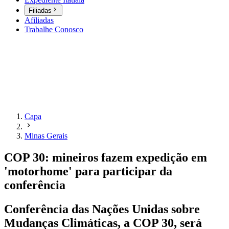
Filiadas
Afiliadas
Trabalhe Conosco
Capa
Minas Gerais
COP 30: mineiros fazem expedição em
'motorhome' para participar da
conferência
Conferência das Nações Unidas sobre
Mudanças Climáticas, a COP 30, será