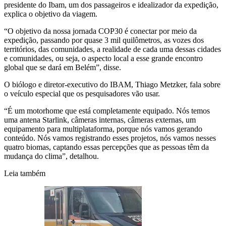
presidente do Ibam, um dos passageiros e idealizador da expedição,
explica o objetivo da viagem.
“O objetivo da nossa jornada COP30 é conectar por meio da
expedição, passando por quase 3 mil quilômetros, as vozes dos
territórios, das comunidades, a realidade de cada uma dessas cidades
e comunidades, ou seja, o aspecto local a esse grande encontro
global que se dará em Belém”, disse.
O biólogo e diretor-executivo do IBAM, Thiago Metzker, fala sobre
o veículo especial que os pesquisadores vão usar.
“É um motorhome que está completamente equipado. Nós temos
uma antena Starlink, câmeras internas, câmeras externas, um
equipamento para multiplataforma, porque nós vamos gerando
conteúdo. Nós vamos registrando esses projetos, nós vamos nesses
quatro biomas, captando essas percepções que as pessoas têm da
mudança do clima”, detalhou.
Leia também