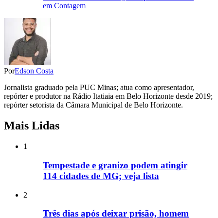
em Contagem
Por
Edson Costa
Jornalista graduado pela PUC Minas; atua como apresentador,
repórter e produtor na Rádio Itatiaia em Belo Horizonte desde 2019;
repórter setorista da Câmara Municipal de Belo Horizonte.
Mais Lidas
1
Tempestade e granizo podem atingir
114 cidades de MG; veja lista
2
Três dias após deixar prisão, homem