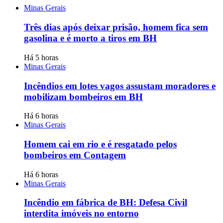
Minas Gerais
Três dias após deixar prisão, homem fica sem
gasolina e é morto a tiros em BH
Há 5 horas
Minas Gerais
Incêndios em lotes vagos assustam moradores e
mobilizam bombeiros em BH
Há 6 horas
Minas Gerais
Homem cai em rio e é resgatado pelos
bombeiros em Contagem
Há 6 horas
Minas Gerais
Incêndio em fábrica de BH: Defesa Civil
interdita imóveis no entorno