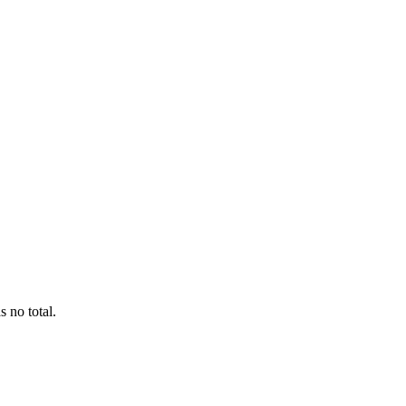
 no total.