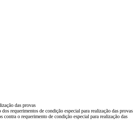
lização das provas
do dos requerimentos de condição especial para realização das provas
tos contra o requerimento de condição especial para realização das