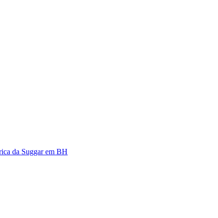
brica da Suggar em BH