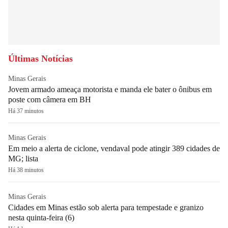
Últimas Notícias
Minas Gerais
Jovem armado ameaça motorista e manda ele bater o ônibus em
poste com câmera em BH
Há 37 minutos
Minas Gerais
Em meio a alerta de ciclone, vendaval pode atingir 389 cidades de
MG; lista
Há 38 minutos
Minas Gerais
Cidades em Minas estão sob alerta para tempestade e granizo
nesta quinta-feira (6)