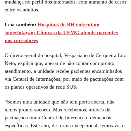
mudança no perfil dos internados, com aumento de casos
entre os adultos.
Leia também:
Hospitais de BH enfrentam
superlotação; Clínicas da UFMG atende pacientes
nos corredores
O diretor-geral do hospital, Vespasiano de Cerqueira Luz
Neto, explica que, apesar de não contar com pronto
atendimento, a unidade recebe pacientes encaminhados
via Central de Internações, por meio de pactuações com
os planos operativos da rede SUS.
“Somos uma unidade que não tem porta aberta, não
temos pronto-socorro. Mas recebemos, através de
pactuação com a Central de Internação, demandas
específicas. Este ano, de forma excepcional, temos visto