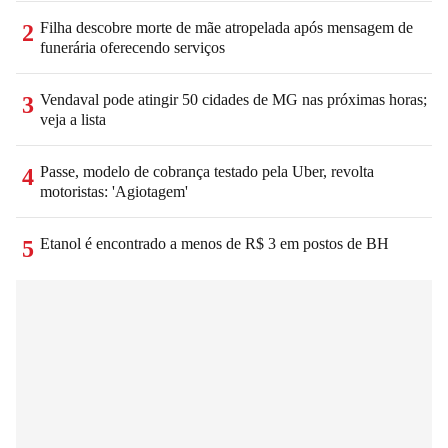
Filha descobre morte de mãe atropelada após mensagem de
2
funerária oferecendo serviços
Vendaval pode atingir 50 cidades de MG nas próximas horas;
3
veja a lista
Passe, modelo de cobrança testado pela Uber, revolta
4
motoristas: 'Agiotagem'
Etanol é encontrado a menos de R$ 3 em postos de BH
5