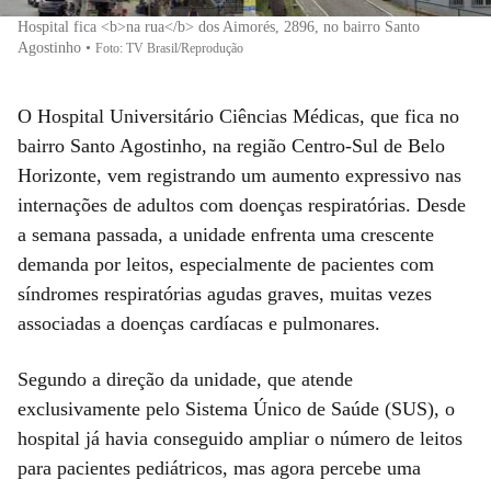
Hospital fica <b>na rua</b> dos Aimorés, 2896, no bairro Santo
Agostinho
•
Foto: TV Brasil/Reprodução
O Hospital Universitário Ciências Médicas, que fica no
bairro Santo Agostinho, na região Centro-Sul de Belo
Horizonte, vem registrando um aumento expressivo nas
internações de adultos com doenças respiratórias. Desde
a semana passada, a unidade enfrenta uma crescente
demanda por leitos, especialmente de pacientes com
síndromes respiratórias agudas graves, muitas vezes
associadas a doenças cardíacas e pulmonares.
Segundo a direção da unidade, que atende
exclusivamente pelo Sistema Único de Saúde (SUS), o
hospital já havia conseguido ampliar o número de leitos
para pacientes pediátricos, mas agora percebe uma