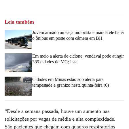
Leia também
Jovem armado ameaça motorista e manda ele bater
o ônibus em poste com câmera em BH
Em meio a alerta de ciclone, vendaval pode atingir
389 cidades de MG; lista
Cidades em Minas estão sob alerta para
tempestade e granizo nesta quinta-feira (6)
“Desde a semana passada, houve um aumento nas
solicitações por vagas de média e alta complexidade.
São pacientes que chegam com quadros respiratórios