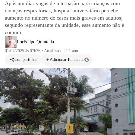
Após ampliar vagas de internação para crianças com
doenças respiratórias, hospital universitário percebe
aumento no número de casos mais graves em adultos;
segundo representante da unidade, esse aumento não é
comum
Por
Felipe Quintella
01/07/2025 às 07h36
•
Atualizado
há 1 ano
Compartilhar
Adicionar Itatiaia ao