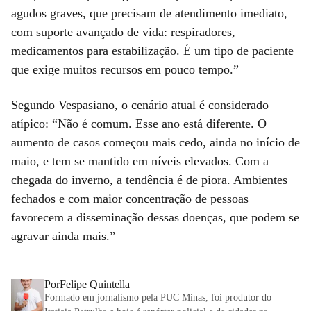
agudos graves, que precisam de atendimento imediato,
com suporte avançado de vida: respiradores,
medicamentos para estabilização. É um tipo de paciente
que exige muitos recursos em pouco tempo.”
Segundo Vespasiano, o cenário atual é considerado
atípico: “Não é comum. Esse ano está diferente. O
aumento de casos começou mais cedo, ainda no início de
maio, e tem se mantido em níveis elevados. Com a
chegada do inverno, a tendência é de piora. Ambientes
fechados e com maior concentração de pessoas
favorecem a disseminação dessas doenças, que podem se
agravar ainda mais.”
Por
Felipe Quintella
Formado em jornalismo pela PUC Minas, foi produtor do