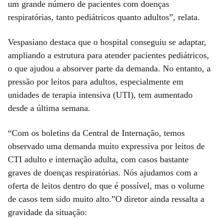
um grande número de pacientes com doenças
respiratórias, tanto pediátricos quanto adultos”, relata.
Vespasiano destaca que o hospital conseguiu se adaptar,
ampliando a estrutura para atender pacientes pediátricos,
o que ajudou a absorver parte da demanda. No entanto, a
pressão por leitos para adultos, especialmente em
unidades de terapia intensiva (UTI), tem aumentado
desde a última semana.
“Com os boletins da Central de Internação, temos
observado uma demanda muito expressiva por leitos de
CTI adulto e internação adulta, com casos bastante
graves de doenças respiratórias. Nós ajudamos com a
oferta de leitos dentro do que é possível, mas o volume
de casos tem sido muito alto.”O diretor ainda ressalta a
gravidade da situação: