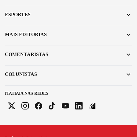
ESPORTES
MAIS EDITORIAS
COMENTARISTAS
COLUNISTAS
ITATIAIA NAS REDES