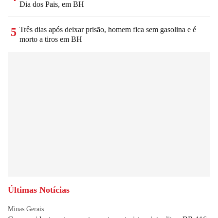
Dia dos Pais, em BH
Três dias após deixar prisão, homem fica sem gasolina e é
5
morto a tiros em BH
Últimas Notícias
Minas Gerais