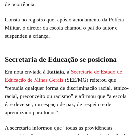
de ocorrência.
Consta no registro que, após o acionamento da Polícia
Militar, o diretor da escola chamou o pai do autor e
suspendeu a criança.
Secretaria de Educação se posiciona
Em nota enviada à
Itatiaia
, a
Secretaria de Estado de
Educação de Minas Gerais
(SEE/MG) reiterou que
“repudia qualquer forma de discriminação racial, étnico-
racial, preconceito ou racismo” e afirmou que “a escola
é, e deve ser, um espaço de paz, de respeito e de
aprendizado para todos”.
A secretaria informou que “todas as providências