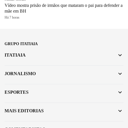
Vídeo mostra prisão de irmãos que mataram o pai para defender a
mãe em BH
Há 7 horas
GRUPO ITATIAIA
ITATIAIA
JORNALISMO
ESPORTES
MAIS EDITORIAS