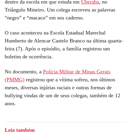
dentro da escola em que estuda em
Uberaba
, no
Triângulo Mineiro. Um colega escreveu as palavras
“negro” e “macaco” em seu caderno.
O caso aconteceu na Escola Estadual Marechal
Humberto de Alencar Castelo Branco na última quarta-
feira (7). Após o episódio, a família registrou um
boletim de ocorrência.
No documento, a
Polícia Militar de Minas Gerais
(PMMG)
registrou que a vítima sofreu, nos últimos
meses, diversas injúrias raciais e outras formas de
bullying vindas de um de seus colegas, também de 12
anos.
Leia também