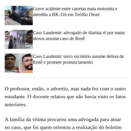
Grave acidente entre carretas mata motorista e
interdita a BR-116 em Teófilo Otoni
Caso Laudemir: advogado de diarista ré por matar
idosos assume caso de Renê
Caso Laudemir: novo escritório assume defesa de
Renê e promete pronunciamento
O professor, então, o advertiu, mas nada fez com o outro
estudante. O docente relatou que não havia visto os fatos
anteriores.
A família da vítima procurou uma advogada para atuar
no caso, que foi quem orientou a realização do boletim