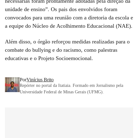
necessárias foram prontamente adotadas pela direção da
unidade de ensino”. Os pais dos envolvidos foram
convocados para uma reunião com a diretoria da escola e
a equipe do Núcleo de Acolhimento Educacional (NAE).
Além disso, o órgão reforçou medidas realizadas para o
combate do bullying e do racismo, como palestras
educativas e o Projeto Socioemocional.
Por
Vinícius Brito
Repórter no portal da Itatiaia. Formado em Jornalismo pela
Universidade Federal de Minas Gerais (UFMG).