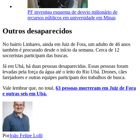
PF investiga esquema de desvio milionário de
recursos públicos em universidade em Minas
Outros desaparecidos
No bairro Linhares, ainda em Juiz de Fora, um adulto de 46 anos
também é procurado desde o início da semana. Cerca de 12
socorristas participam das buscas.
Já em Ubá, há duas pessoas desaparecidas. Essas pessoas foram
levadas pela força da água até o leito do Rio Ubá. Drones, cães
farejadores e outras equipes participam dos trabalhos de busca.
Vale lembrar que, no total,
63 pessoas morreram em Juiz de Fora
e outras seis em Ubá.
Por
João Felipe Lolli