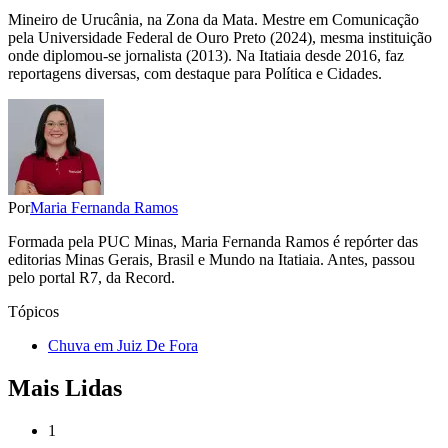
Mineiro de Urucânia, na Zona da Mata. Mestre em Comunicação
pela Universidade Federal de Ouro Preto (2024), mesma instituição
onde diplomou-se jornalista (2013). Na Itatiaia desde 2016, faz
reportagens diversas, com destaque para Política e Cidades.
Por
Maria Fernanda Ramos
Formada pela PUC Minas, Maria Fernanda Ramos é repórter das
editorias Minas Gerais, Brasil e Mundo na Itatiaia. Antes, passou
pelo portal R7, da Record.
Tópicos
Chuva em Juiz De Fora
Mais Lidas
1