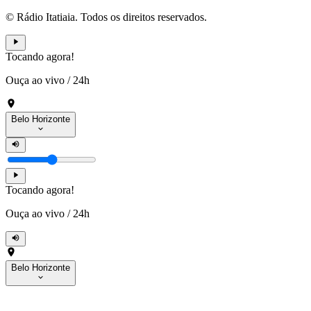
© Rádio Itatiaia. Todos os direitos reservados.
Tocando agora!
Ouça ao vivo
/
24h
Belo Horizonte
Tocando agora!
Ouça ao vivo
/
24h
Belo Horizonte