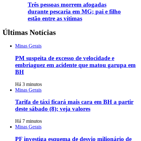
Três pessoas morrem afogadas
durante pescaria em MG; pai e filho
estão entre as vítimas
Últimas Notícias
Minas Gerais
PM suspeita de excesso de velocidade e
embriaguez em acidente que matou garupa em
BH
Há 3 minutos
Minas Gerais
Tarifa de táxi ficará mais cara em BH a partir
deste sábado (8); veja valores
Há 7 minutos
Minas Gerais
PF investiga esquema de desvio milionário de