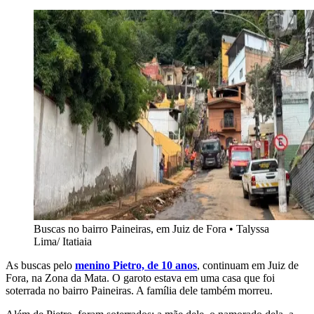
Buscas no bairro Paineiras, em Juiz de Fora
•
Talyssa
Lima/ Itatiaia
As buscas pelo
menino Pietro, de 10 anos
, continuam em Juiz de
Fora, na Zona da Mata. O garoto estava em uma casa que foi
soterrada no bairro Paineiras. A família dele também morreu.