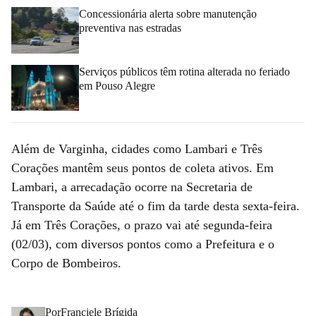
Concessionária alerta sobre manutenção
preventiva nas estradas
Serviços públicos têm rotina alterada no feriado
em Pouso Alegre
Além de Varginha, cidades como Lambari e Três
Corações mantêm seus pontos de coleta ativos. Em
Lambari, a arrecadação ocorre na Secretaria de
Transporte da Saúde até o fim da tarde desta sexta-feira.
Já em Três Corações, o prazo vai até segunda-feira
(02/03), com diversos pontos como a Prefeitura e o
Corpo de Bombeiros.
Por
Franciele Brígida