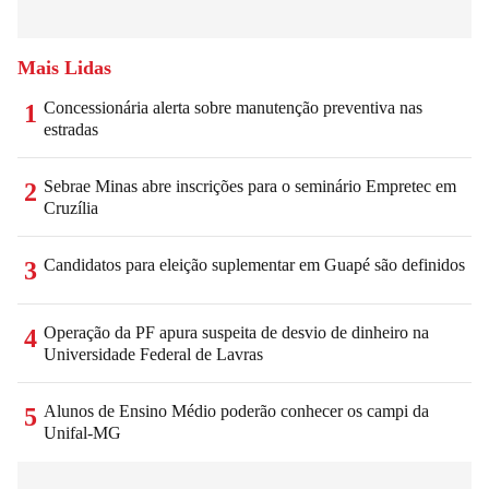
Mais Lidas
Concessionária alerta sobre manutenção preventiva nas
1
estradas
Sebrae Minas abre inscrições para o seminário Empretec em
2
Cruzília
Candidatos para eleição suplementar em Guapé são definidos
3
Operação da PF apura suspeita de desvio de dinheiro na
4
Universidade Federal de Lavras
Alunos de Ensino Médio poderão conhecer os campi da
5
Unifal-MG