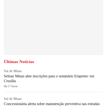
Últimas Notícias
Sul de Minas
Sebrae Minas abre inscrições para o seminário Empretec em
Cruzília
Há 17 horas
Sul de Minas
Concessionária alerta sobre manutenção preventiva nas estradas