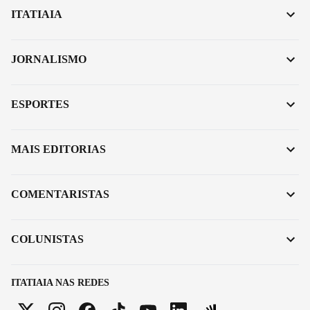
ITATIAIA
JORNALISMO
ESPORTES
MAIS EDITORIAS
COMENTARISTAS
COLUNISTAS
ITATIAIA NAS REDES