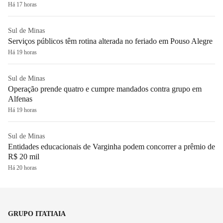
Há 17 horas
Sul de Minas
Serviços públicos têm rotina alterada no feriado em Pouso Alegre
Há 19 horas
Sul de Minas
Operação prende quatro e cumpre mandados contra grupo em
Alfenas
Há 19 horas
Sul de Minas
Entidades educacionais de Varginha podem concorrer a prêmio de
R$ 20 mil
Há 20 horas
GRUPO ITATIAIA