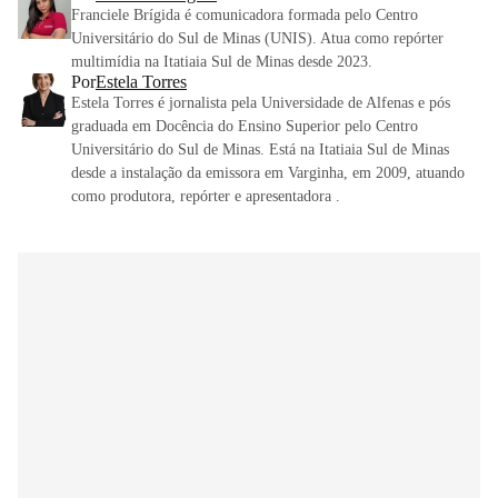
Franciele Brígida é comunicadora formada pelo Centro
Universitário do Sul de Minas (UNIS). Atua como repórter
multimídia na Itatiaia Sul de Minas desde 2023.
Por
Estela Torres
Estela Torres é jornalista pela Universidade de Alfenas e pós
graduada em Docência do Ensino Superior pelo Centro
Universitário do Sul de Minas. Está na Itatiaia Sul de Minas
desde a instalação da emissora em Varginha, em 2009, atuando
como produtora, repórter e apresentadora .