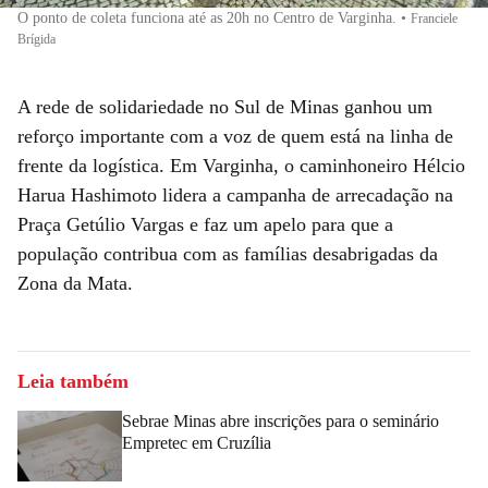
O ponto de coleta funciona até as 20h no Centro de Varginha.
•
Franciele
Brígida
A rede de solidariedade no Sul de Minas ganhou um
reforço importante com a voz de quem está na linha de
frente da logística. Em Varginha, o caminhoneiro Hélcio
Harua Hashimoto lidera a campanha de arrecadação na
Praça Getúlio Vargas e faz um apelo para que a
população contribua com as famílias desabrigadas da
Zona da Mata.
Leia também
Sebrae Minas abre inscrições para o seminário
Empretec em Cruzília