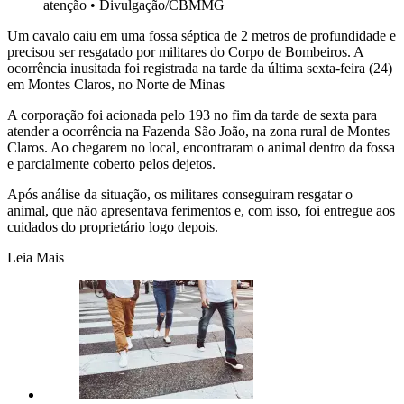
atenção
•
Divulgação/CBMMG
Um cavalo caiu em uma fossa séptica de 2 metros de profundidade e
precisou ser resgatado por militares do Corpo de Bombeiros. A
ocorrência inusitada foi registrada na tarde da última sexta-feira (24)
em Montes Claros, no Norte de Minas
A corporação foi acionada pelo 193 no fim da tarde de sexta para
atender a ocorrência na Fazenda São João, na zona rural de Montes
Claros. Ao chegarem no local, encontraram o animal dentro da fossa
e parcialmente coberto pelos dejetos.
Após análise da situação, os militares conseguiram resgatar o
animal, que não apresentava ferimentos e, com isso, foi entregue aos
cuidados do proprietário logo depois.
Leia Mais