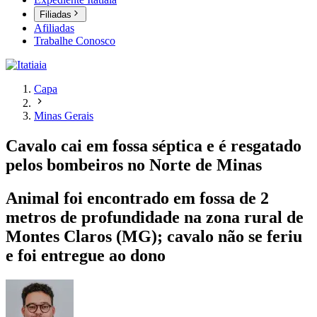
Filiadas
Afiliadas
Trabalhe Conosco
Capa
Minas Gerais
Cavalo cai em fossa séptica e é resgatado
pelos bombeiros no Norte de Minas
Animal foi encontrado em fossa de 2
metros de profundidade na zona rural de
Montes Claros (MG); cavalo não se feriu
e foi entregue ao dono