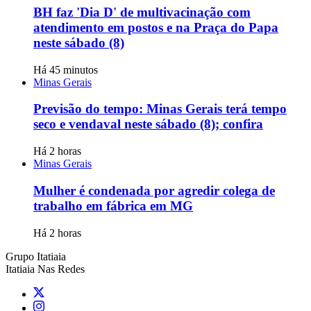
BH faz 'Dia D' de multivacinação com
atendimento em postos e na Praça do Papa
neste sábado (8)
Há 45 minutos
Minas Gerais
Previsão do tempo: Minas Gerais terá tempo
seco e vendaval neste sábado (8); confira
Há 2 horas
Minas Gerais
Mulher é condenada por agredir colega de
trabalho em fábrica em MG
Há 2 horas
Grupo Itatiaia
Itatiaia Nas Redes