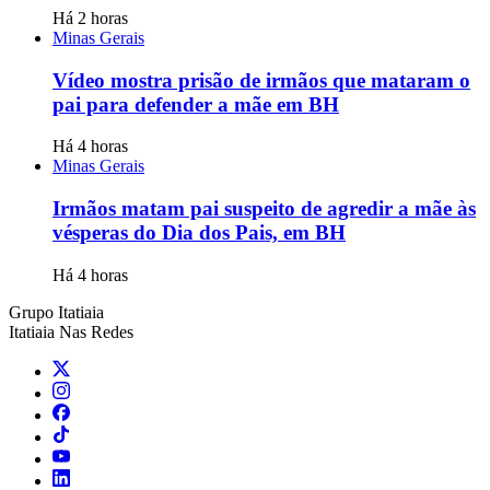
Há 2 horas
Minas Gerais
Vídeo mostra prisão de irmãos que mataram o
pai para defender a mãe em BH
Há 4 horas
Minas Gerais
Irmãos matam pai suspeito de agredir a mãe às
vésperas do Dia dos Pais, em BH
Há 4 horas
Grupo Itatiaia
Itatiaia Nas Redes