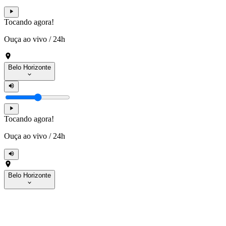
Tocando agora!
Ouça ao vivo
/
24h
Belo Horizonte
Tocando agora!
Ouça ao vivo
/
24h
Belo Horizonte