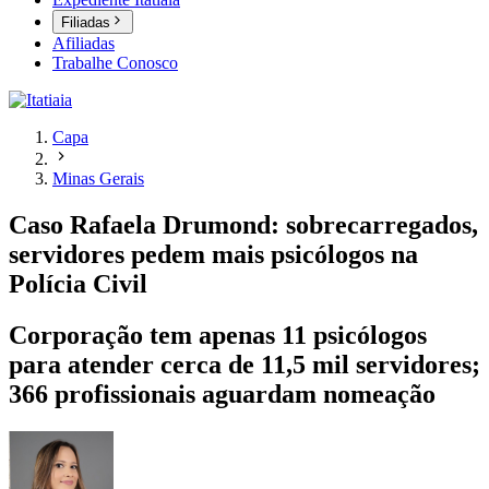
Filiadas
Afiliadas
Trabalhe Conosco
Capa
Minas Gerais
Caso Rafaela Drumond: sobrecarregados,
servidores pedem mais psicólogos na
Polícia Civil
Corporação tem apenas 11 psicólogos
para atender cerca de 11,5 mil servidores;
366 profissionais aguardam nomeação