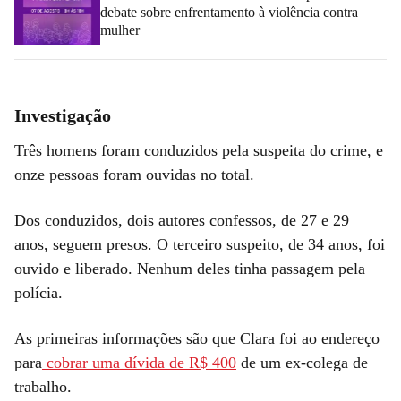
debate sobre enfrentamento à violência contra
mulher
Investigação
Três homens foram conduzidos pela suspeita do crime, e
onze pessoas foram ouvidas no total.
Dos conduzidos, dois autores confessos, de 27 e 29
anos, seguem presos. O terceiro suspeito, de 34 anos, foi
ouvido e liberado. Nenhum deles tinha passagem pela
polícia.
As primeiras informações são que Clara foi ao endereço
para
cobrar uma dívida de R$ 400
de um ex-colega de
trabalho.