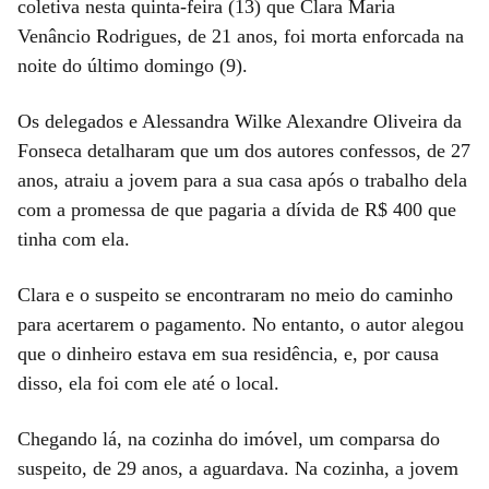
coletiva nesta quinta-feira (13) que Clara Maria
Venâncio Rodrigues, de 21 anos, foi morta enforcada na
noite do último domingo (9).
Os delegados e Alessandra Wilke Alexandre Oliveira da
Fonseca detalharam que um dos autores confessos, de 27
anos, atraiu a jovem para a sua casa após o trabalho dela
com a promessa de que pagaria a dívida de R$ 400 que
tinha com ela.
Clara e o suspeito se encontraram no meio do caminho
para acertarem o pagamento. No entanto, o autor alegou
que o dinheiro estava em sua residência, e, por causa
disso, ela foi com ele até o local.
Chegando lá, na cozinha do imóvel, um comparsa do
suspeito, de 29 anos, a aguardava. Na cozinha, a jovem