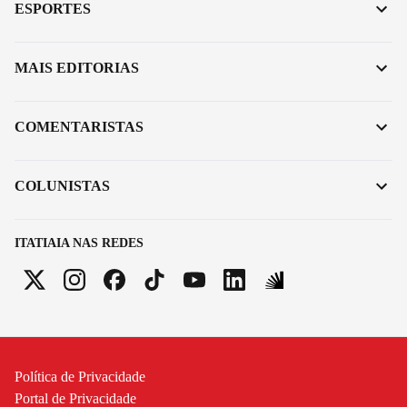
ESPORTES
MAIS EDITORIAS
COMENTARISTAS
COLUNISTAS
ITATIAIA NAS REDES
Política de Privacidade
Portal de Privacidade