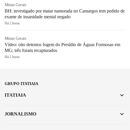
Minas Gerais
BH: investigado por matar namorada no Camargos tem pedido de
exame de insanidade mental negado
Há 2 horas
Minas Gerais
Vídeo: oito detentos fogem do Presídio de Águas Formosas em
MG; três foram recapturados
Há 2 horas
GRUPO ITATIAIA
ITATIAIA
JORNALISMO