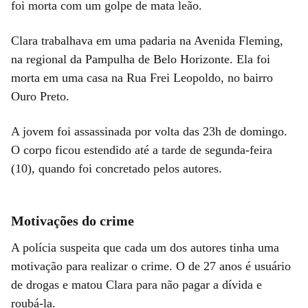
foi morta com um golpe de mata leão.
Clara trabalhava em uma padaria na Avenida Fleming,
na regional da Pampulha de Belo Horizonte. Ela foi
morta em uma casa na Rua Frei Leopoldo, no bairro
Ouro Preto.
A jovem foi assassinada por volta das 23h de domingo.
O corpo ficou estendido até a tarde de segunda-feira
(10), quando foi concretado pelos autores.
Motivações do crime
A polícia suspeita que cada um dos autores tinha uma
motivação para realizar o crime. O de 27 anos é usuário
de drogas e matou Clara para não pagar a dívida e
roubá-la.