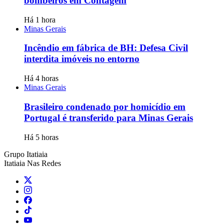
bombeiros em Contagem
Há 1 hora
Minas Gerais
Incêndio em fábrica de BH: Defesa Civil
interdita imóveis no entorno
Há 4 horas
Minas Gerais
Brasileiro condenado por homicídio em
Portugal é transferido para Minas Gerais
Há 5 horas
Grupo Itatiaia
Itatiaia Nas Redes