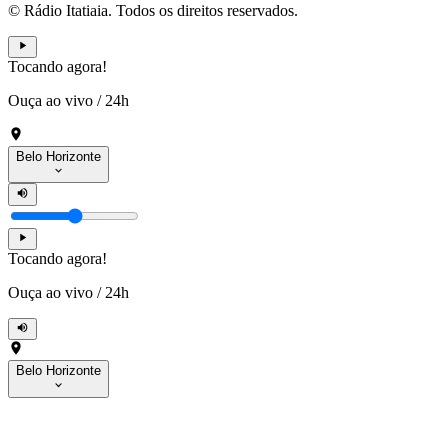
© Rádio Itatiaia. Todos os direitos reservados.
Tocando agora!
Ouça ao vivo
/
24h
Belo Horizonte
Tocando agora!
Ouça ao vivo
/
24h
Belo Horizonte