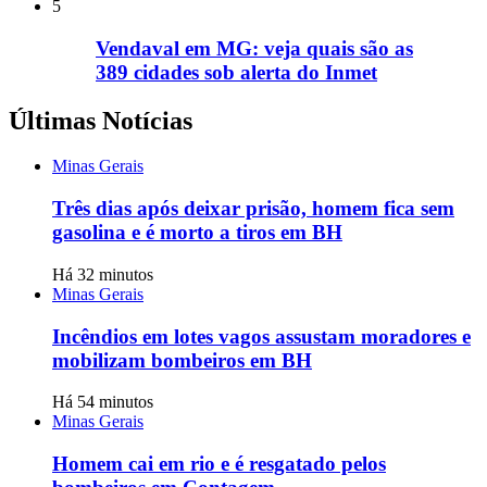
5
Vendaval em MG: veja quais são as
389 cidades sob alerta do Inmet
Últimas Notícias
Minas Gerais
Três dias após deixar prisão, homem fica sem
gasolina e é morto a tiros em BH
Há 32 minutos
Minas Gerais
Incêndios em lotes vagos assustam moradores e
mobilizam bombeiros em BH
Há 54 minutos
Minas Gerais
Homem cai em rio e é resgatado pelos