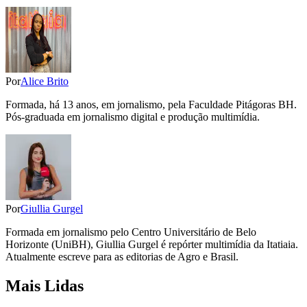
Por
Alice Brito
Formada, há 13 anos, em jornalismo, pela Faculdade Pitágoras BH.
Pós-graduada em jornalismo digital e produção multimídia.
Por
Giullia Gurgel
Formada em jornalismo pelo Centro Universitário de Belo
Horizonte (UniBH), Giullia Gurgel é repórter multimídia da Itatiaia.
Atualmente escreve para as editorias de Agro e Brasil.
Mais Lidas