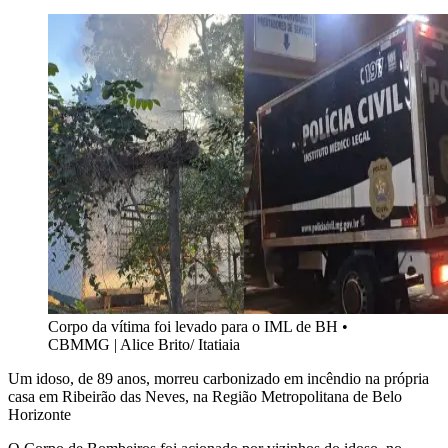
Corpo da vítima foi levado para o IML de BH
•
CBMMG | Alice Brito/ Itatiaia
Um idoso, de 89 anos, morreu carbonizado em incêndio na própria
casa em Ribeirão das Neves, na Região Metropolitana de Belo
Horizonte