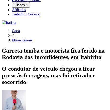
Filiadas
Afiliadas
Trabalhe Conosco
Capa
Minas Gerais
Carreta tomba e motorista fica ferido na
Rodovia dos Inconfidentes, em Itabirito
O condutor do veículo chegou a ficar
preso às ferragens, mas foi retirado e
socorrido