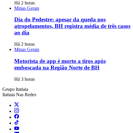
Há 2 horas
Minas Gerais
Dia do Pedestre: apesar da queda nos
atropelamentos, BH registra média de três casos
ao dia
Há 2 horas
Minas Gerais
Motorista de app é morto a tiros após
emboscada na Região Norte de BH
Há 3 horas
Grupo Itatiaia
Itatiaia Nas Redes