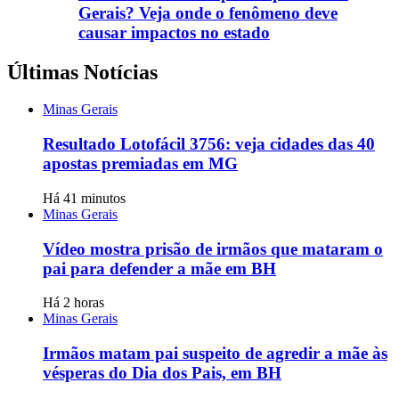
Gerais? Veja onde o fenômeno deve
causar impactos no estado
Últimas Notícias
Minas Gerais
Resultado Lotofácil 3756: veja cidades das 40
apostas premiadas em MG
Há 41 minutos
Minas Gerais
Vídeo mostra prisão de irmãos que mataram o
pai para defender a mãe em BH
Há 2 horas
Minas Gerais
Irmãos matam pai suspeito de agredir a mãe às
vésperas do Dia dos Pais, em BH