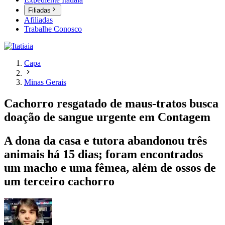
Filiadas
Afiliadas
Trabalhe Conosco
Capa
Minas Gerais
Cachorro resgatado de maus-tratos busca
doação de sangue urgente em Contagem
A dona da casa e tutora abandonou três
animais há 15 dias; foram encontrados
um macho e uma fêmea, além de ossos de
um terceiro cachorro