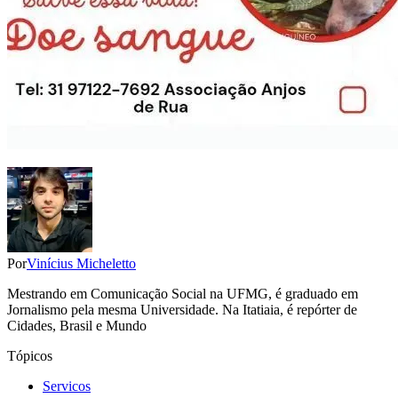
Por
Vinícius Micheletto
Mestrando em Comunicação Social na UFMG, é graduado em
Jornalismo pela mesma Universidade. Na Itatiaia, é repórter de
Cidades, Brasil e Mundo
Tópicos
Servicos