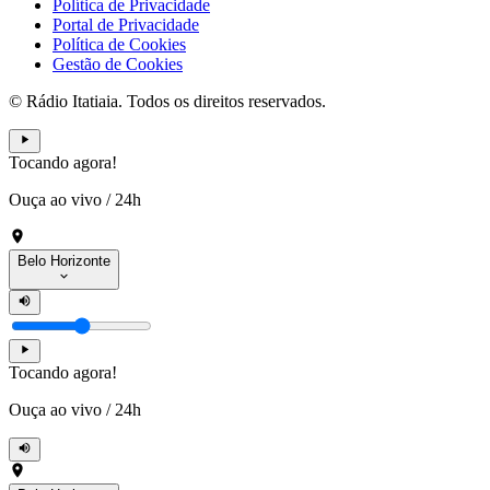
Política de Privacidade
Portal de Privacidade
Política de Cookies
Gestão de Cookies
© Rádio Itatiaia. Todos os direitos reservados.
Tocando agora!
Ouça ao vivo
/
24h
Belo Horizonte
Tocando agora!
Ouça ao vivo
/
24h