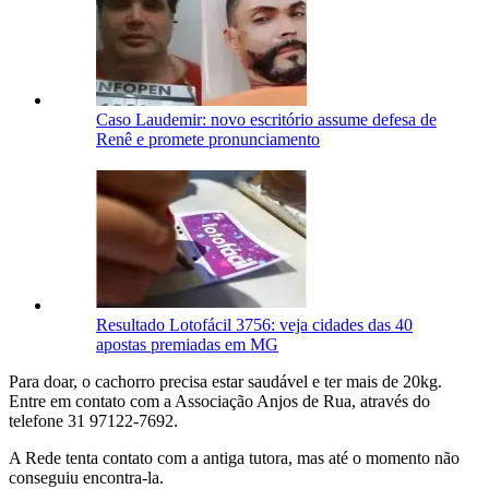
Caso Laudemir: novo escritório assume defesa de
Renê e promete pronunciamento
Resultado Lotofácil 3756: veja cidades das 40
apostas premiadas em MG
Para doar, o cachorro precisa estar saudável e ter mais de 20kg.
Entre em contato com a Associação Anjos de Rua, através do
telefone 31 97122-7692.
A Rede tenta contato com a antiga tutora, mas até o momento não
conseguiu encontra-la.