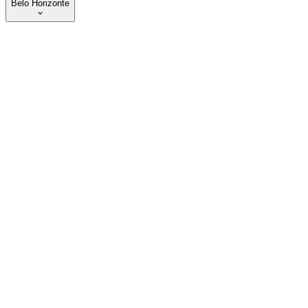
Belo Horizonte