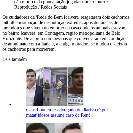
cão morto e da pouca ração jogada sobre o muro
•
Reprodução / Redes Sociais
Os cuidadores da 'Rede do Bem Icaivera' resgataram dois cachorros
pitbull em situação de desnutrição extrema, após denúncias de
moradores que vivem no entorno da casa onde os animais estavam,
no bairro Icaivera, em Contagem, região metropolitana de Belo
Horizonte. De acordo com pessoas que conversaram em condição
de anonimato com a Itatiaia, a antiga moradora se mudou e 'deixou
os cachorros para morrerem'.
Leia também
Caso Laudemir: advogado de diarista ré por
matar idosos assume caso de Renê