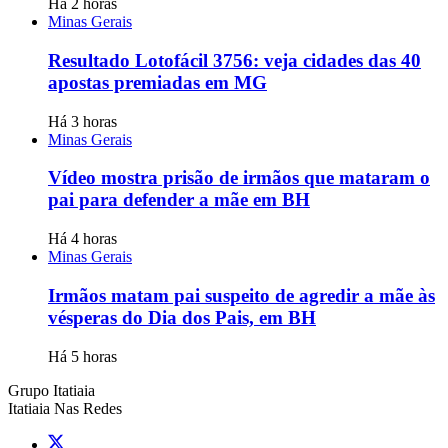
Há 2 horas
Minas Gerais
Resultado Lotofácil 3756: veja cidades das 40
apostas premiadas em MG
Há 3 horas
Minas Gerais
Vídeo mostra prisão de irmãos que mataram o
pai para defender a mãe em BH
Há 4 horas
Minas Gerais
Irmãos matam pai suspeito de agredir a mãe às
vésperas do Dia dos Pais, em BH
Há 5 horas
Grupo Itatiaia
Itatiaia Nas Redes