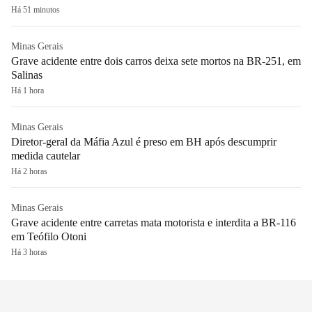
Há 51 minutos
Minas Gerais
Grave acidente entre dois carros deixa sete mortos na BR-251, em
Salinas
Há 1 hora
Minas Gerais
Diretor-geral da Máfia Azul é preso em BH após descumprir
medida cautelar
Há 2 horas
Minas Gerais
Grave acidente entre carretas mata motorista e interdita a BR-116
em Teófilo Otoni
Há 3 horas