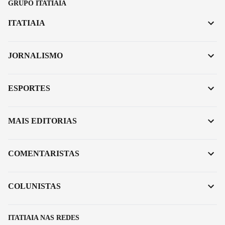
GRUPO ITATIAIA
ITATIAIA
JORNALISMO
ESPORTES
MAIS EDITORIAS
COMENTARISTAS
COLUNISTAS
ITATIAIA NAS REDES