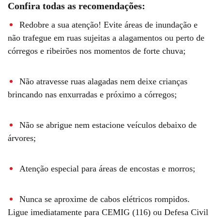
Confira todas as recomendações:
Redobre a sua atenção! Evite áreas de inundação e
não trafegue em ruas sujeitas a alagamentos ou perto de
córregos e ribeirões nos momentos de forte chuva;
Não atravesse ruas alagadas nem deixe crianças
brincando nas enxurradas e próximo a córregos;
Não se abrigue nem estacione veículos debaixo de
árvores;
Atenção especial para áreas de encostas e morros;
Nunca se aproxime de cabos elétricos rompidos.
Ligue imediatamente para CEMIG (116) ou Defesa Civil