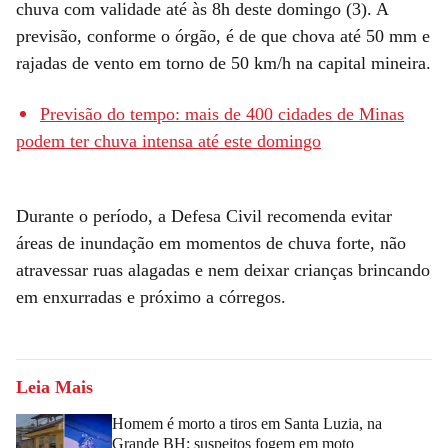
chuva com validade até às 8h deste domingo (3). A
previsão, conforme o órgão, é de que chova até 50 mm e
rajadas de vento em torno de 50 km/h na capital mineira.
Previsão do tempo: mais de 400 cidades de Minas
podem ter chuva intensa até este domingo
Durante o período, a Defesa Civil recomenda evitar
áreas de inundação em momentos de chuva forte, não
atravessar ruas alagadas e nem deixar crianças brincando
em enxurradas e próximo a córregos.
Leia Mais
Homem é morto a tiros em Santa Luzia, na
Grande BH; suspeitos fogem em moto