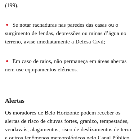
(199);
Se notar rachaduras nas paredes das casas ou o
surgimento de fendas, depressões ou minas d’água no
terreno, avise imediatamente a Defesa Civil;
Em caso de raios, não permaneça em áreas abertas
nem use equipamentos elétricos.
Alertas
Os moradores de Belo Horizonte podem receber os
alertas de risco de chuvas fortes, granizo, tempestades,
vendavais, alagamentos, risco de deslizamentos de terra
e outros fenômenos meteorológicos pelo Canal Público