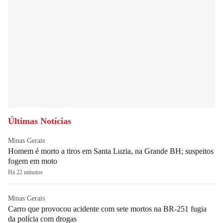
Últimas Notícias
Minas Gerais
Homem é morto a tiros em Santa Luzia, na Grande BH; suspeitos
fogem em moto
Há 22 minutos
Minas Gerais
Carro que provocou acidente com sete mortos na BR-251 fugia
da polícia com drogas