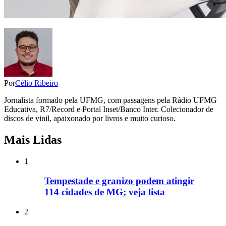
Por
Célio Ribeiro
Jornalista formado pela UFMG, com passagens pela Rádio UFMG
Educativa, R7/Record e Portal Inset/Banco Inter. Colecionador de
discos de vinil, apaixonado por livros e muito curioso.
Mais Lidas
1
Tempestade e granizo podem atingir
114 cidades de MG; veja lista
2