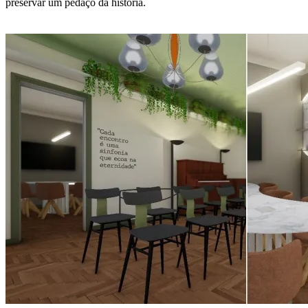
preservar um pedaço da história.