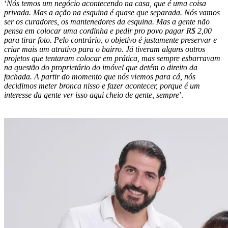
‘
Nós temos um negócio acontecendo na casa, que é uma coisa
privada. Mas a ação na esquina é quase que separada. Nós vamos
ser os curadores, os mantenedores da esquina. Mas a gente não
pensa em colocar uma cordinha e pedir pro povo pagar R$ 2,00
para tirar foto. Pelo contrário, o objetivo é justamente preservar e
criar mais um atrativo para o bairro. Já tiveram alguns outros
projetos que tentaram colocar em prática, mas sempre esbarravam
na questão do proprietário do imóvel que detém o direito da
fachada. A partir do momento que nós viemos para cá, nós
decidimos meter bronca nisso e fazer acontecer, porque é um
interesse da gente ver isso aqui cheio de gente, sempre
’.