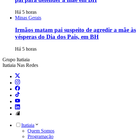
Há 5 horas
Minas Gerais
Irmãos matam pai suspeito de agredir a mãe às
vésperas do Dia dos Pais, em BH
Há 5 horas
Grupo Itatiaia
Itatiaia Nas Redes
Itatiaia
Quem Somos
Programação