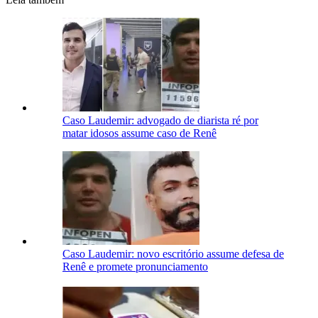
Caso Laudemir: advogado de diarista ré por
matar idosos assume caso de Renê
Caso Laudemir: novo escritório assume defesa de
Renê e promete pronunciamento