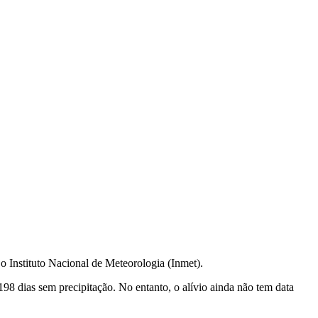
 o Instituto Nacional de Meteorologia (Inmet).
198 dias sem precipitação. No entanto, o alívio ainda não tem data