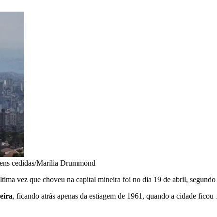
ens cedidas/Marília Drummond
tima vez que choveu na capital mineira foi no dia 19 de abril, segundo
eira
, ficando atrás apenas da estiagem de 1961, quando a cidade ficou 