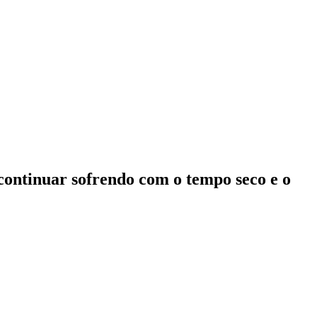
 continuar sofrendo com o tempo seco e o