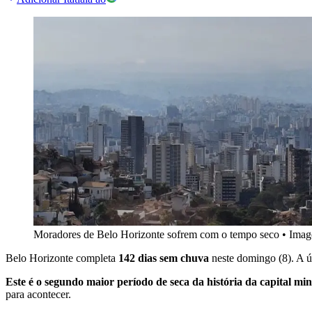
Moradores de Belo Horizonte sofrem com o tempo seco
•
Imag
Belo Horizonte completa
142 dias sem chuva
neste domingo (8). A úl
Este é o segundo maior período de seca da história da capital min
para acontecer.