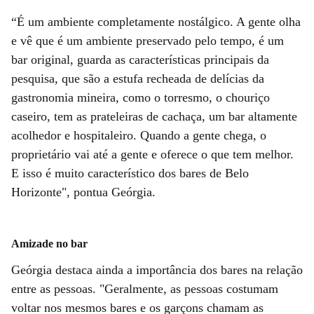
“É um ambiente completamente nostálgico. A gente olha
e vê que é um ambiente preservado pelo tempo, é um
bar original, guarda as características principais da
pesquisa, que são a estufa recheada de delícias da
gastronomia mineira, como o torresmo, o chouriço
caseiro, tem as prateleiras de cachaça, um bar altamente
acolhedor e hospitaleiro. Quando a gente chega, o
proprietário vai até a gente e oferece o que tem melhor.
E isso é muito característico dos bares de Belo
Horizonte", pontua Geórgia.
Amizade no bar
Geórgia destaca ainda a importância dos bares na relação
entre as pessoas. "Geralmente, as pessoas costumam
voltar nos mesmos bares e os garçons chamam as