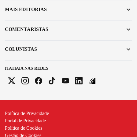
MAIS EDITORIAS
COMENTARISTAS
COLUNISTAS
ITATIAIA NAS REDES
Política de Privacidade
Portal de Privacidade
Política de Cookies
Gestão de Cookies