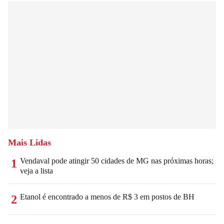
Mais Lidas
Vendaval pode atingir 50 cidades de MG nas próximas horas;
1
veja a lista
Etanol é encontrado a menos de R$ 3 em postos de BH
2