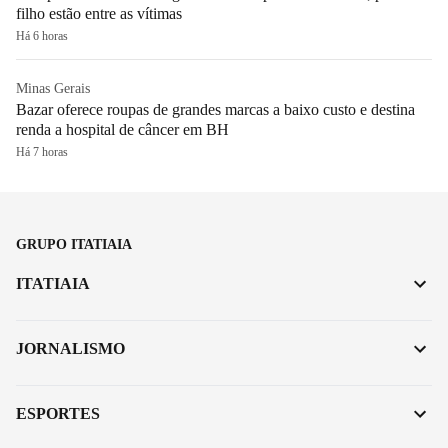
filho estão entre as vítimas
Há 6 horas
Minas Gerais
Bazar oferece roupas de grandes marcas a baixo custo e destina
renda a hospital de câncer em BH
Há 7 horas
GRUPO ITATIAIA
ITATIAIA
JORNALISMO
ESPORTES