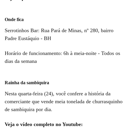
Onde fica
Serrotinhos Bar: Rua Pará de Minas, nº 280, bairro
Padre Eustáquio - BH
Horário de funcionamento: 6h à meia-noite - Todos os
dias da semana
Rainha da sambiquira
Nesta quarta-feira (24), você confere a história da
comerciante que vende meia tonelada de churrasquinho
de sambiquira por dia.
Veja o vídeo completo no Youtube: