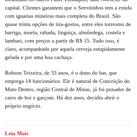
capital. Clientes garantem que o Serrotinhos tem a estufa
com iguarias mineiras mais completa do Brasil. São
quase trinta opções de tira-gostos, entre eles torresmo de
barriga, moela, rabada, linguiça, almôndega, costela e
lambari, com preços a partir de R$ 15. Tudo isso, é
claro, acompanhado por aquela cerveja estupidamente
gelada e por uma boa cachaça.
Robson Teixeira, de 33 anos, é o dono do bar, que
emprega 14 funcionários. Ele é natural de Conceição do
Mato Dentro, região Central de Minas, já foi puxador de
carro de boi e garçom. Há dez anos, decidiu abrir o
próprio negócio.
Leia Mais