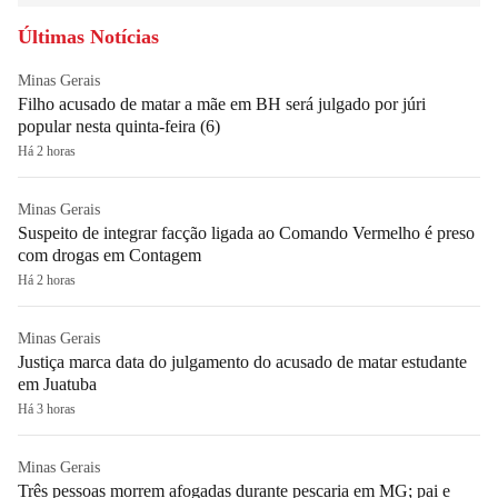
Últimas Notícias
Minas Gerais
Filho acusado de matar a mãe em BH será julgado por júri
popular nesta quinta-feira (6)
Há 2 horas
Minas Gerais
Suspeito de integrar facção ligada ao Comando Vermelho é preso
com drogas em Contagem
Há 2 horas
Minas Gerais
Justiça marca data do julgamento do acusado de matar estudante
em Juatuba
Há 3 horas
Minas Gerais
Três pessoas morrem afogadas durante pescaria em MG; pai e