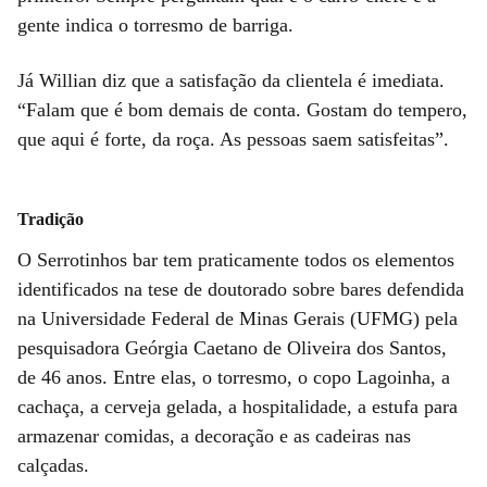
gente indica o torresmo de barriga.
Já Willian diz que a satisfação da clientela é imediata.
“Falam que é bom demais de conta. Gostam do tempero,
que aqui é forte, da roça. As pessoas saem satisfeitas”.
Tradição
O Serrotinhos bar tem praticamente todos os elementos
identificados na tese de doutorado sobre bares defendida
na Universidade Federal de Minas Gerais (UFMG) pela
pesquisadora Geórgia Caetano de Oliveira dos Santos,
de 46 anos. Entre elas, o torresmo, o copo Lagoinha, a
cachaça, a cerveja gelada, a hospitalidade, a estufa para
armazenar comidas, a decoração e as cadeiras nas
calçadas.