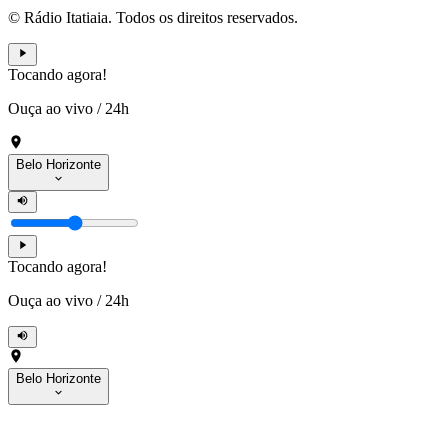
© Rádio Itatiaia. Todos os direitos reservados.
Tocando agora!
Ouça ao vivo
/
24h
Belo Horizonte
Tocando agora!
Ouça ao vivo
/
24h
Belo Horizonte