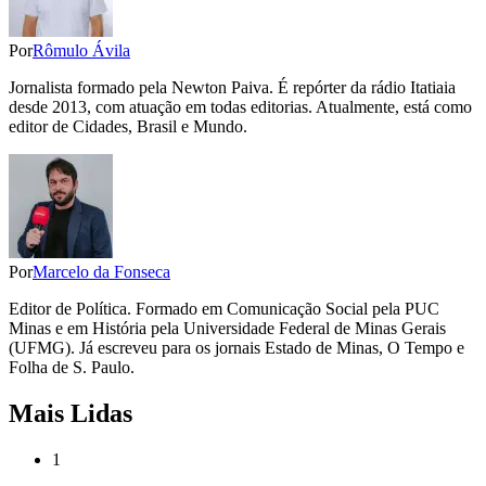
Por
Rômulo Ávila
Jornalista formado pela Newton Paiva. É repórter da rádio Itatiaia
desde 2013, com atuação em todas editorias. Atualmente, está como
editor de Cidades, Brasil e Mundo.
Por
Marcelo da Fonseca
Editor de Política. Formado em Comunicação Social pela PUC
Minas e em História pela Universidade Federal de Minas Gerais
(UFMG). Já escreveu para os jornais Estado de Minas, O Tempo e
Folha de S. Paulo.
Mais Lidas
1