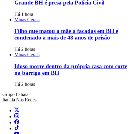
Grande BH é presa pela Polícia Civil
Há 1 hora
Minas Gerais
Filho que matou a mãe a facadas em BH é
condenado a mais de 48 anos de prisão
Há 2 horas
Minas Gerais
Idoso morre dentro da própria casa com corte
na barriga em BH
Há 2 horas
Grupo Itatiaia
Itatiaia Nas Redes