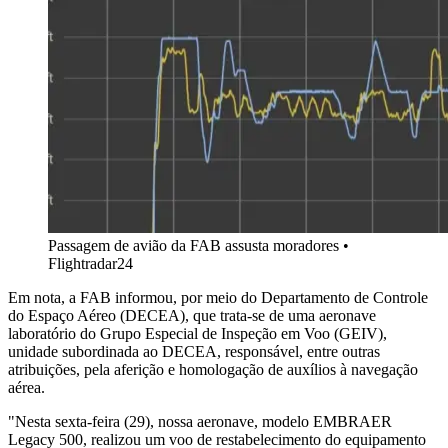
Passagem de avião da FAB assusta moradores •
Flightradar24
Em nota, a FAB informou, por meio do Departamento de Controle
do Espaço Aéreo (DECEA), que trata-se de uma aeronave
laboratório do Grupo Especial de Inspeção em Voo (GEIV),
unidade subordinada ao DECEA, responsável, entre outras
atribuições, pela aferição e homologação de auxílios à navegação
aérea.
"Nesta sexta-feira (29), nossa aeronave, modelo EMBRAER
Legacy 500, realizou um voo de restabelecimento do equipamento