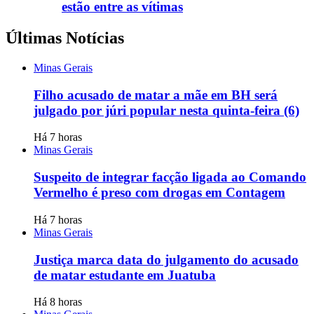
estão entre as vítimas
Últimas Notícias
Minas Gerais
Filho acusado de matar a mãe em BH será
julgado por júri popular nesta quinta-feira (6)
Há 7 horas
Minas Gerais
Suspeito de integrar facção ligada ao Comando
Vermelho é preso com drogas em Contagem
Há 7 horas
Minas Gerais
Justiça marca data do julgamento do acusado
de matar estudante em Juatuba
Há 8 horas