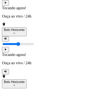
Tocando agora!
Ouça ao vivo
/
24h
Belo Horizonte
Tocando agora!
Ouça ao vivo
/
24h
Belo Horizonte