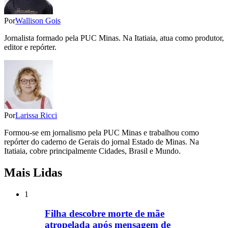
Por
Wallison Gois
Jornalista formado pela PUC Minas. Na Itatiaia, atua como produtor,
editor e repórter.
Por
Larissa Ricci
Formou-se em jornalismo pela PUC Minas e trabalhou como
repórter do caderno de Gerais do jornal Estado de Minas. Na
Itatiaia, cobre principalmente Cidades, Brasil e Mundo.
Mais Lidas
1
Filha descobre morte de mãe
atropelada após mensagem de