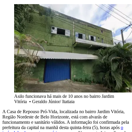
Asilo funcionava há mais de 10 anos no bairro Jardim
Vitória
•
Geraldo Júnior/ Itatiaia
A Casa de Repouso Pró-Vida, localizada no bairro Jardim Vitória,
Região Nordeste de Belo Horizonte, está com alvarás de
funcionamento e sanitário válidos. A informação foi confirmada pela
prefeitura da capital na manhã desta quinta-feira (5), horas após
o