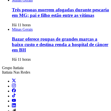
Minas Gerais
Três pessoas morrem afogadas durante pescaria
em MG; pai e filho estão entre as vítimas
Há 11 horas
Minas Gerais
Bazar oferece roupas de grandes marcas a
baixo custo e destina renda a hospital de câncer
em BH
Há 11 horas
Grupo Itatiaia
Itatiaia Nas Redes