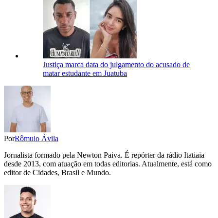
Justiça marca data do julgamento do acusado de
matar estudante em Juatuba
Por
Rômulo Ávila
Jornalista formado pela Newton Paiva. É repórter da rádio Itatiaia
desde 2013, com atuação em todas editorias. Atualmente, está como
editor de Cidades, Brasil e Mundo.