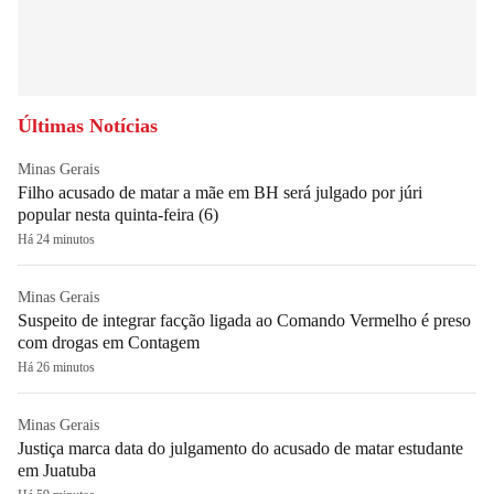
Últimas Notícias
Minas Gerais
Filho acusado de matar a mãe em BH será julgado por júri
popular nesta quinta-feira (6)
Há 24 minutos
Minas Gerais
Suspeito de integrar facção ligada ao Comando Vermelho é preso
com drogas em Contagem
Há 26 minutos
Minas Gerais
Justiça marca data do julgamento do acusado de matar estudante
em Juatuba