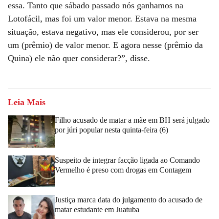
essa. Tanto que sábado passado nós ganhamos na
Lotofácil, mas foi um valor menor. Estava na mesma
situação, estava negativo, mas ele considerou, por ser
um (prêmio) de valor menor. E agora nesse (prêmio da
Quina) ele não quer considerar?”, disse.
Leia Mais
Filho acusado de matar a mãe em BH será julgado
por júri popular nesta quinta-feira (6)
Suspeito de integrar facção ligada ao Comando
Vermelho é preso com drogas em Contagem
Justiça marca data do julgamento do acusado de
matar estudante em Juatuba