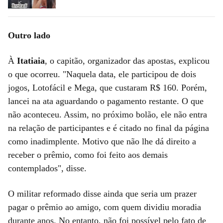
Outro lado
À
Itatiaia
, o capitão, organizador das apostas, explicou
o que ocorreu. "Naquela data, ele participou de dois
jogos, Lotofácil e Mega, que custaram R$ 160. Porém,
lancei na ata aguardando o pagamento restante. O que
não aconteceu. Assim, no próximo bolão, ele não entra
na relação de participantes e é citado no final da página
como inadimplente. Motivo que não lhe dá direito a
receber o prêmio, como foi feito aos demais
contemplados", disse.
O militar reformado disse ainda que seria um prazer
pagar o prêmio ao amigo, com quem dividiu moradia
durante anos. No entanto, não foi possível pelo fato de