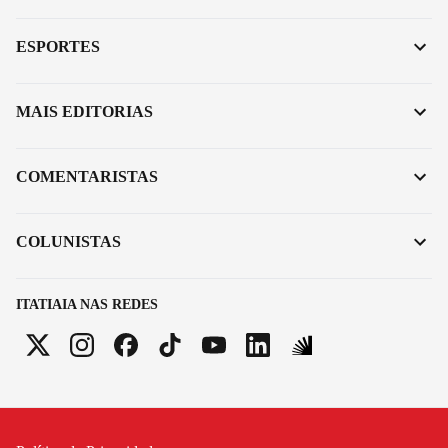
ESPORTES
MAIS EDITORIAS
COMENTARISTAS
COLUNISTAS
ITATIAIA NAS REDES