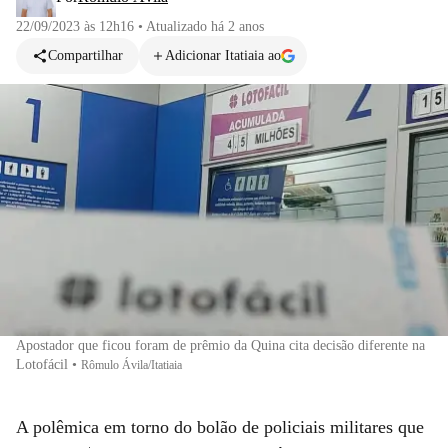
22/09/2023 às 12h16
•
Atualizado
há 2 anos
Compartilhar
Adicionar Itatiaia ao
Apostador que ficou foram de prêmio da Quina cita decisão diferente na
Lotofácil
•
Rômulo Ávila/Itatiaia
A polêmica em torno do bolão de policiais militares que