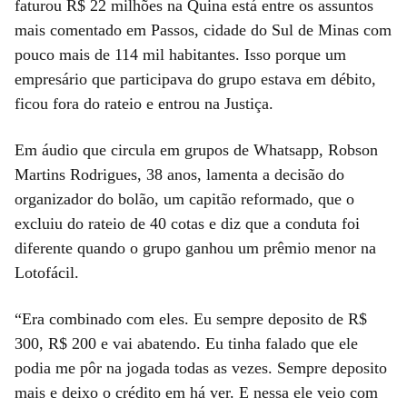
faturou R$ 22 milhões na Quina está entre os assuntos
mais comentado em Passos, cidade do Sul de Minas com
pouco mais de 114 mil habitantes. Isso porque um
empresário que participava do grupo estava em débito,
ficou fora do rateio e entrou na Justiça.
Em áudio que circula em grupos de Whatsapp, Robson
Martins Rodrigues, 38 anos, lamenta a decisão do
organizador do bolão, um capitão reformado, que o
excluiu do rateio de 40 cotas e diz que a conduta foi
diferente quando o grupo ganhou um prêmio menor na
Lotofácil.
“Era combinado com eles. Eu sempre deposito de R$
300, R$ 200 e vai abatendo. Eu tinha falado que ele
podia me pôr na jogada todas as vezes. Sempre deposito
mais e deixo o crédito em há ver. E nessa ele veio com