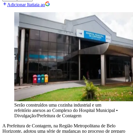
Adicionar Itatiaia ao
Serão construídos uma cozinha industrial e um
refeitório anexos ao Complexo do Hospital Municipal
•
Divulgação/Prefeitura de Contagem
A Prefeitura de Contagem, na Região Metropolitana de Belo
Horizonte, adotou uma série de mudanças no processo de preparo