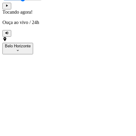
Tocando agora!
Ouça ao vivo
/
24h
Belo Horizonte