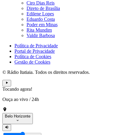
Ciro Dias Reis
Direto de Brasília
Edilene Lopes
Eduardo Costa
Poder em Minas
Rita Mundim
Valdir Barbosa
Política de Privacidade
Portal de Privacidade
Política de Cookies
Gestão de Cookies
© Rádio Itatiaia. Todos os direitos reservados.
Tocando agora!
Ouça ao vivo
/
24h
Belo Horizonte