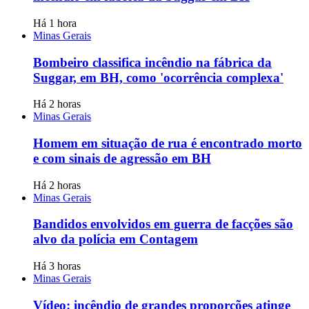
Há 1 hora
Minas Gerais
Bombeiro classifica incêndio na fábrica da
Suggar, em BH, como 'ocorrência complexa'
Há 2 horas
Minas Gerais
Homem em situação de rua é encontrado morto
e com sinais de agressão em BH
Há 2 horas
Minas Gerais
Bandidos envolvidos em guerra de facções são
alvo da polícia em Contagem
Há 3 horas
Minas Gerais
Vídeo: incêndio de grandes proporções atinge