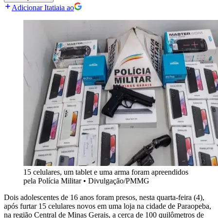
Adicionar Itatiaia ao
15 celulares, um tablet e uma arma foram apreendidos
pela Polícia Militar
•
Divulgação/PMMG
Dois adolescentes de 16 anos foram presos, nesta quarta-feira (4),
após furtar 15 celulares novos em uma loja na cidade de Paraopeba,
na região Central de Minas Gerais, a cerca de 100 quilômetros de