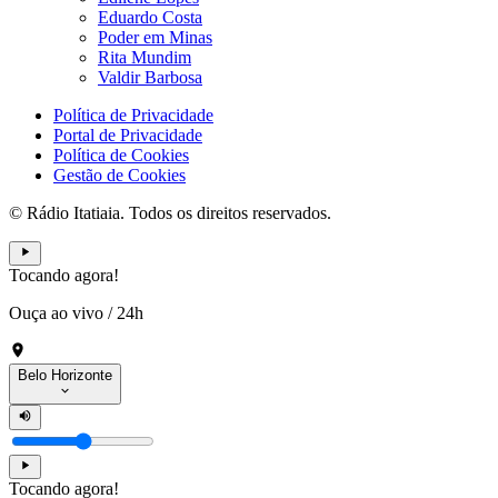
Eduardo Costa
Poder em Minas
Rita Mundim
Valdir Barbosa
Política de Privacidade
Portal de Privacidade
Política de Cookies
Gestão de Cookies
© Rádio Itatiaia. Todos os direitos reservados.
Tocando agora!
Ouça ao vivo
/
24h
Belo Horizonte
Tocando agora!