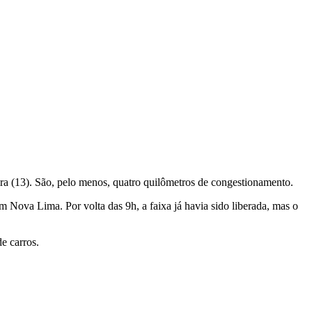
ra (13). São, pelo menos, quatro quilômetros de congestionamento.
 Nova Lima. Por volta das 9h, a faixa já havia sido liberada, mas o
e carros.