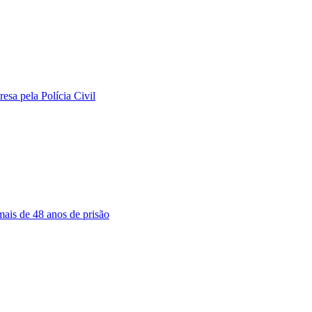
sa pela Polícia Civil
ais de 48 anos de prisão