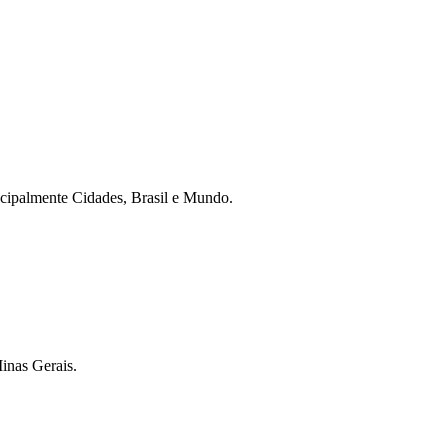
ncipalmente Cidades, Brasil e Mundo.
inas Gerais.