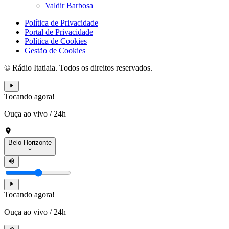
Valdir Barbosa
Política de Privacidade
Portal de Privacidade
Política de Cookies
Gestão de Cookies
© Rádio Itatiaia. Todos os direitos reservados.
Tocando agora!
Ouça ao vivo
/
24h
Belo Horizonte
Tocando agora!
Ouça ao vivo
/
24h