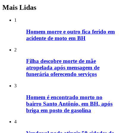
Mais Lidas
1
Homem morre e outro fica ferido em
acidente de moto em BH
2
Filha descobre morte de mãe
atropelada após mensagem de
funerária oferecendo serviços
3
Homem é encontrado morto no
bairro Santo Antônio, em BH, após
briga em posto de gasolina
4