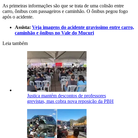
As primeiras informações são que se trata de uma colisão entre
carro, ônibus com passageiros e caminhão. O ônibus pegou fogo
após o acidente.
Assista:
Veja imagens do acidente gravíssimo entre carro,
caminhão e ônibus no Vale do Mucuri
Leia também
Justiça mantém descontos de professores
grevistas, mas cobra nova reposição da PBH