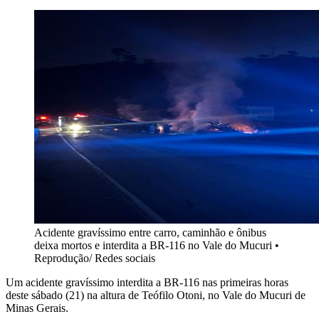
Acidente gravíssimo entre carro, caminhão e ônibus
deixa mortos e interdita a BR-116 no Vale do Mucuri
•
Reprodução/ Redes sociais
Um acidente gravíssimo interdita a BR-116 nas primeiras horas
deste sábado (21) na altura de Teófilo Otoni, no Vale do Mucuri de
Minas Gerais.