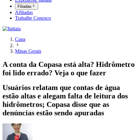
Filiadas
Afiliadas
Trabalhe Conosco
Capa
Minas Gerais
A conta da Copasa está alta? Hidrômetro
foi lido errado? Veja o que fazer
Usuários relatam que contas de água
estão altas e alegam falta de leitura dos
hidrômetros; Copasa disse que as
denúncias estão sendo apuradas