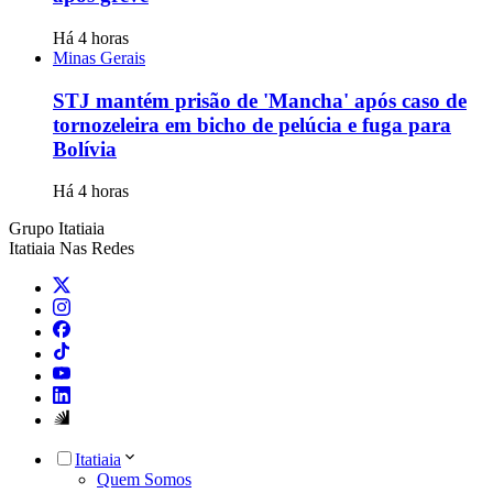
Há 4 horas
Minas Gerais
STJ mantém prisão de 'Mancha' após caso de
tornozeleira em bicho de pelúcia e fuga para
Bolívia
Há 4 horas
Grupo Itatiaia
Itatiaia Nas Redes
Itatiaia
Quem Somos