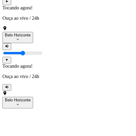
Tocando agora!
Ouça ao vivo
/
24h
Belo Horizonte
Tocando agora!
Ouça ao vivo
/
24h
Belo Horizonte