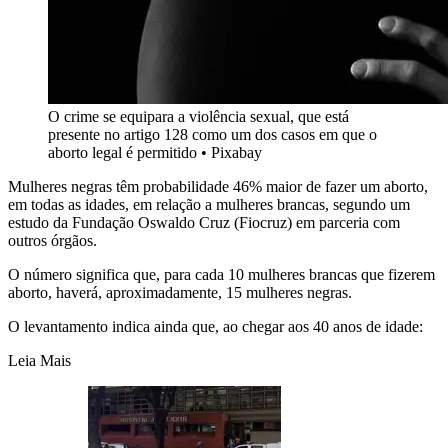
O crime se equipara a violência sexual, que está
presente no artigo 128 como um dos casos em que o
aborto legal é permitido
•
Pixabay
Mulheres negras têm probabilidade 46% maior de fazer um aborto,
em todas as idades, em relação a mulheres brancas, segundo um
estudo da Fundação Oswaldo Cruz (Fiocruz) em parceria com
outros órgãos.
O número significa que, para cada 10 mulheres brancas que fizerem
aborto, haverá, aproximadamente, 15 mulheres negras.
O levantamento indica ainda que, ao chegar aos 40 anos de idade:
Leia Mais