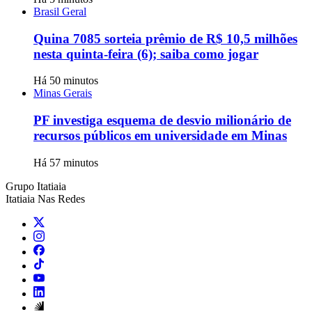
Brasil Geral
Quina 7085 sorteia prêmio de R$ 10,5 milhões
nesta quinta-feira (6); saiba como jogar
Há 50 minutos
Minas Gerais
PF investiga esquema de desvio milionário de
recursos públicos em universidade em Minas
Há 57 minutos
Grupo Itatiaia
Itatiaia Nas Redes