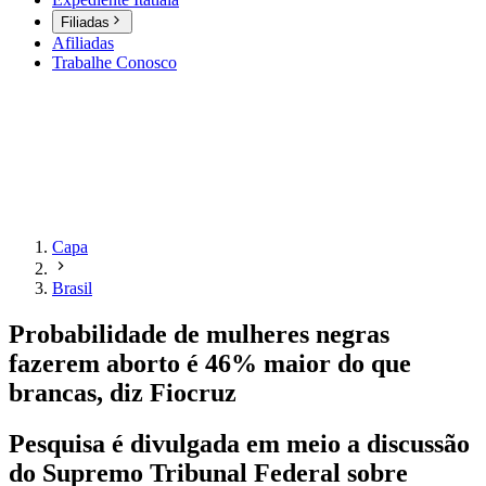
Filiadas
Afiliadas
Trabalhe Conosco
Capa
Brasil
Probabilidade de mulheres negras
fazerem aborto é 46% maior do que
brancas, diz Fiocruz
Pesquisa é divulgada em meio a discussão
do Supremo Tribunal Federal sobre