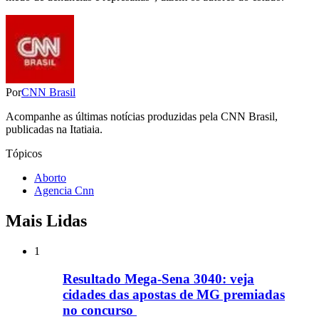
Por
CNN Brasil
Acompanhe as últimas notícias produzidas pela CNN Brasil,
publicadas na Itatiaia.
Tópicos
Aborto
Agencia Cnn
Mais Lidas
1
Resultado Mega-Sena 3040: veja
cidades das apostas de MG premiadas
no concurso