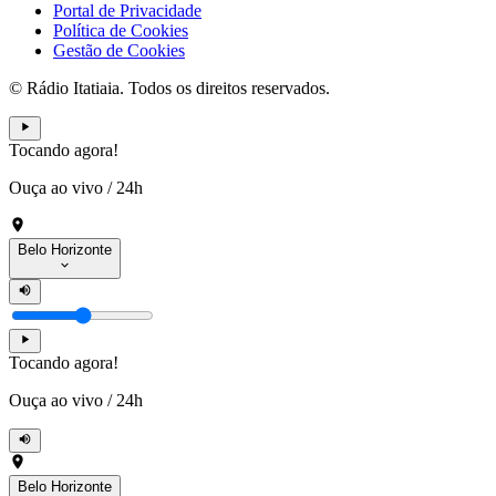
Portal de Privacidade
Política de Cookies
Gestão de Cookies
© Rádio Itatiaia. Todos os direitos reservados.
Tocando agora!
Ouça ao vivo
/
24h
Belo Horizonte
Tocando agora!
Ouça ao vivo
/
24h
Belo Horizonte