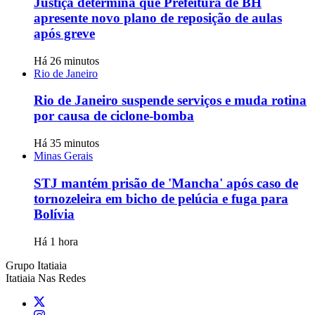
Justiça determina que Prefeitura de BH
apresente novo plano de reposição de aulas
após greve
Há 26 minutos
Rio de Janeiro
Rio de Janeiro suspende serviços e muda rotina
por causa de ciclone-bomba
Há 35 minutos
Minas Gerais
STJ mantém prisão de 'Mancha' após caso de
tornozeleira em bicho de pelúcia e fuga para
Bolívia
Há 1 hora
Grupo Itatiaia
Itatiaia Nas Redes