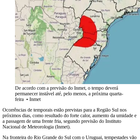
De acordo com a previsão do Inmet, o tempo deverá
permanecer instável até, pelo menos, a próxima quarta-
feira
•
Inmet
Ocorrências de temporais estão previstas para a Região Sul nos
próximos dias, como resultado do forte calor, aumento da umidade e
a passagem de uma frente fria, segundo previsão do Instituto
Nacional de Meteorologia (Inmet).
Na fronteira do Rio Grande do Sul com o Uruguai, tempestades vão