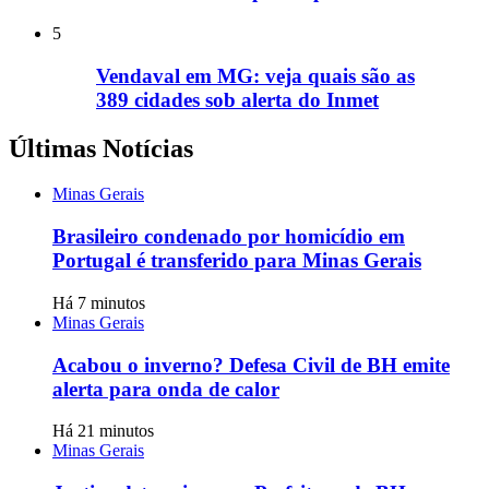
5
Vendaval em MG: veja quais são as
389 cidades sob alerta do Inmet
Últimas Notícias
Minas Gerais
Brasileiro condenado por homicídio em
Portugal é transferido para Minas Gerais
Há 7 minutos
Minas Gerais
Acabou o inverno? Defesa Civil de BH emite
alerta para onda de calor
Há 21 minutos
Minas Gerais