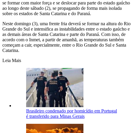
se formar com maior força e se deslocar para parte do estado gaúcho
ao longo deste sábado (2), se propagando de forma mais isolada
sobre os estados de Santa Catarina e do Paraná.
Neste domingo (3), uma frente fria deverá se formar na altura do Rio
Grande do Sul e intensifica as instabilidades entre o estado gaúcho e
as demais áreas de Santa Catarina e parte do Paraná. Com isso, de
acordo com o Inmet, a partir de amanhã, as temperaturas também
começam a cair, especialmente, entre o Rio Grande do Sul e Santa
Catarina.
Leia Mais
Brasileiro condenado por homicídio em Portugal
é transferido para Minas Gerais