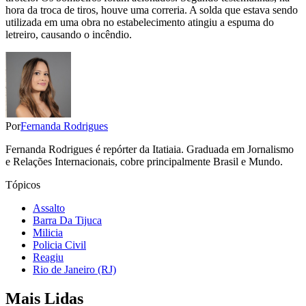
hora da troca de tiros, houve uma correria. A solda que estava sendo
utilizada em uma obra no estabelecimento atingiu a espuma do
letreiro, causando o incêndio.
Por
Fernanda Rodrigues
Fernanda Rodrigues é repórter da Itatiaia. Graduada em Jornalismo
e Relações Internacionais, cobre principalmente Brasil e Mundo.
Tópicos
Assalto
Barra Da Tijuca
Milicia
Policia Civil
Reagiu
Rio de Janeiro (RJ)
Mais Lidas