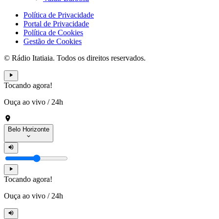
Política de Privacidade
Portal de Privacidade
Política de Cookies
Gestão de Cookies
© Rádio Itatiaia. Todos os direitos reservados.
Tocando agora!
Ouça ao vivo
/
24h
Belo Horizonte
Tocando agora!
Ouça ao vivo
/
24h