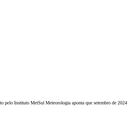
sto pelo Instituto MetSul Meteorologia aponta que setembro de 2024