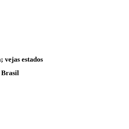
; vejas estados
 Brasil