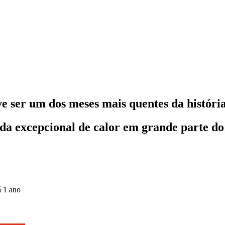
 ser um dos meses mais quentes da história
a excepcional de calor em grande parte do
á 1 ano