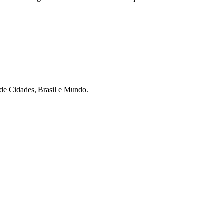
r de Cidades, Brasil e Mundo.