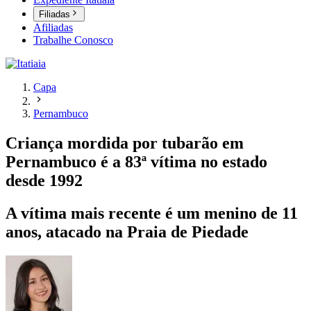
Filiadas
Afiliadas
Trabalhe Conosco
Capa
Pernambuco
Criança mordida por tubarão em
Pernambuco é a 83ª vítima no estado
desde 1992
A vítima mais recente é um menino de 11
anos, atacado na Praia de Piedade