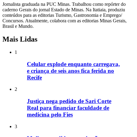
Jornalista graduada na PUC Minas. Trabalhou como repórter do
caderno Gerais do jornal Estado de Minas. Na Itatiaia, produziu
conteúdos para as editorias Turismo, Gastronomia e Emprego/
Concursos. Atualmente, colabora com as editorias Minas Gerais,
Brasil e Mundo.
Mais Lidas
1
Celular explode enquanto carregava,
e criança de seis anos fica ferida no
Recife
2
Justiça nega pedido de Sari Corte
Real para financiar faculdade de
medicina pelo Fies
3