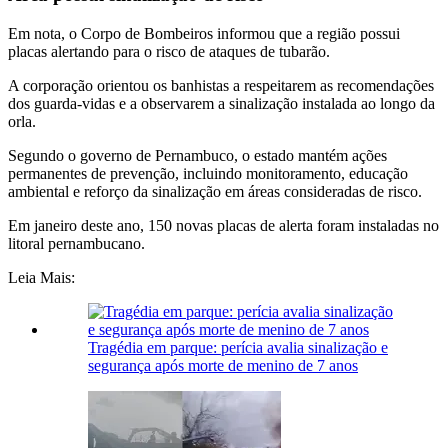
Em nota, o Corpo de Bombeiros informou que a região possui
placas alertando para o risco de ataques de tubarão.
A corporação orientou os banhistas a respeitarem as recomendações
dos guarda-vidas e a observarem a sinalização instalada ao longo da
orla.
Segundo o governo de Pernambuco, o estado mantém ações
permanentes de prevenção, incluindo monitoramento, educação
ambiental e reforço da sinalização em áreas consideradas de risco.
Em janeiro deste ano, 150 novas placas de alerta foram instaladas no
litoral pernambucano.
Leia Mais:
Tragédia em parque: perícia avalia sinalização e
segurança após morte de menino de 7 anos