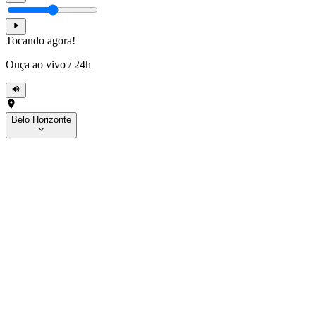
Tocando agora!
Ouça ao vivo
/
24h
Belo Horizonte