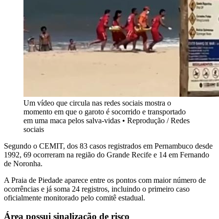
Um vídeo que circula nas redes sociais mostra o
momento em que o garoto é socorrido e transportado
em uma maca pelos salva-vidas • Reprodução / Redes
sociais
Segundo o CEMIT, dos 83 casos registrados em Pernambuco desde
1992, 69 ocorreram na região do Grande Recife e 14 em Fernando
de Noronha.
A Praia de Piedade aparece entre os pontos com maior número de
ocorrências e já soma 24 registros, incluindo o primeiro caso
oficialmente monitorado pelo comitê estadual.
Área possui sinalização de risco