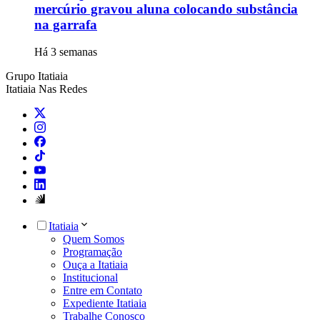
mercúrio gravou aluna colocando substância
na garrafa
Há 3 semanas
Grupo Itatiaia
Itatiaia Nas Redes
Itatiaia
Quem Somos
Programação
Ouça a Itatiaia
Institucional
Entre em Contato
Expediente Itatiaia
Trabalhe Conosco