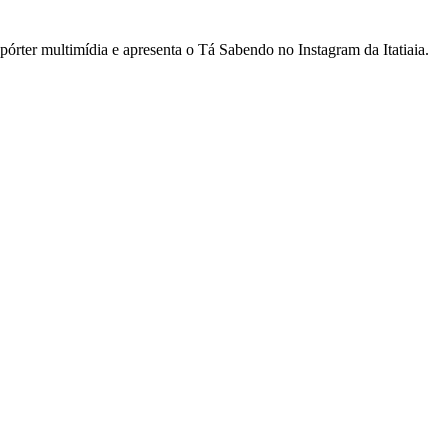
rter multimídia e apresenta o Tá Sabendo no Instagram da Itatiaia.