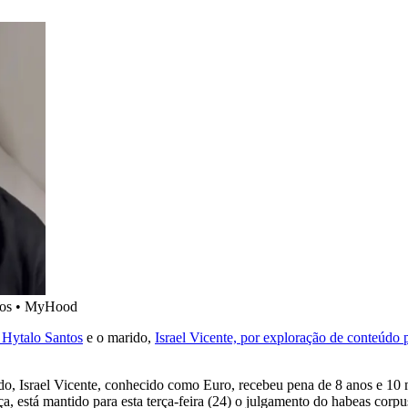
sos
•
MyHood
 Hytalo Santos
e o marido,
Israel Vicente, por exploração de conteúdo
do, Israel Vicente, conhecido como Euro, recebeu pena de 8 anos e 10 m
a, está mantido para esta terça-feira (24) o julgamento do habeas corpu