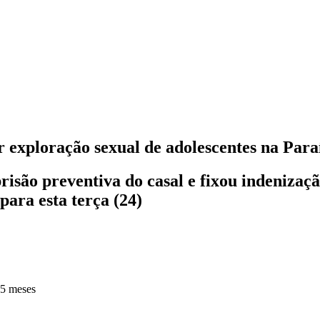
 exploração sexual de adolescentes na Para
risão preventiva do casal e fixou indenizaç
ara esta terça (24)
 5 meses