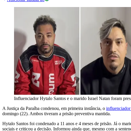
Influenciador Hytalo Santos e o marido Israel Natan foram pre
A Justiça da Paraíba condenou, em primeira instância, o
influenciador
domingo (22). Ambos tiveram a prisão preventiva mantida.
Hytalo Santos foi condenado a 11 anos e 4 meses de prisão. Já o mari
sociais e criticou a decisão. Informou ainda que, mesmo com a sentenç