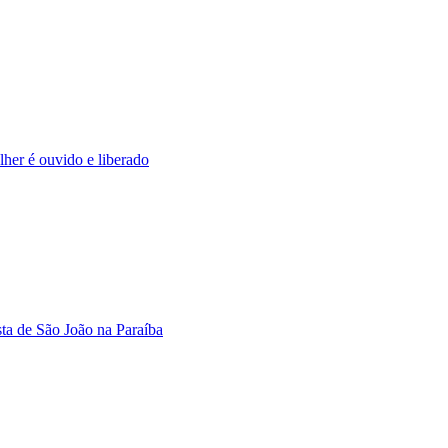
her é ouvido e liberado
ta de São João na Paraíba